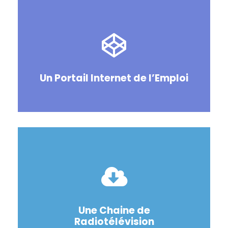
Un Portail Internet de l’Emploi
Une Chaine de
Radiotélévision