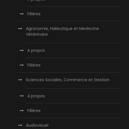
Filières
Agronomie, Halieutique et Medecine
Vétérinaire
A propos
Filières
Sciences Sociales, Commerce et Gestion
A propos
Filières
Audiovisuel