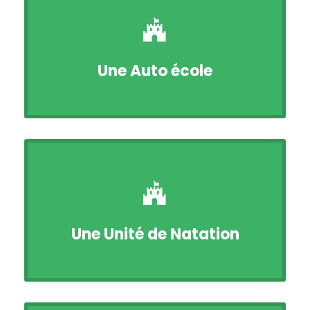
Une Auto école
Une Unité de Natation