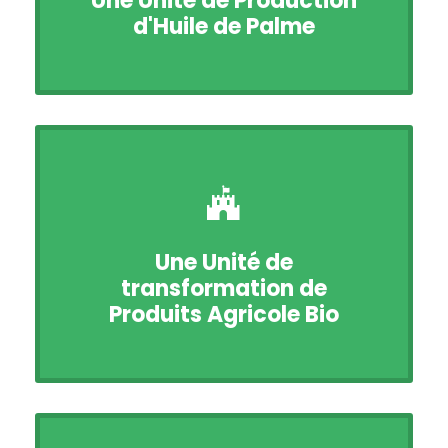
Une Unité de Production
d'Huile de Palme
Une Unité de
transformation de
Produits Agricole Bio