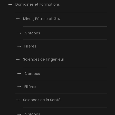
Domaines et Formations
Mines, Pétrole et Gaz
A propos
Filières
Sciences de l’Ingénieur
A propos
Filières
Sciences de la Santé
A propos