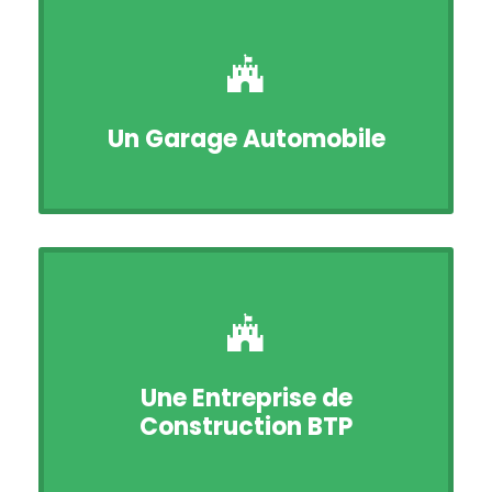
Un Garage Automobile
Une Entreprise de
Construction BTP