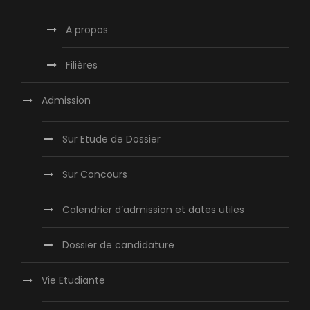
A propos
Filières
Admission
Sur Etude de Dossier
Sur Concours
Calendrier d’admission et dates utiles
Dossier de candidature
Vie Etudiante