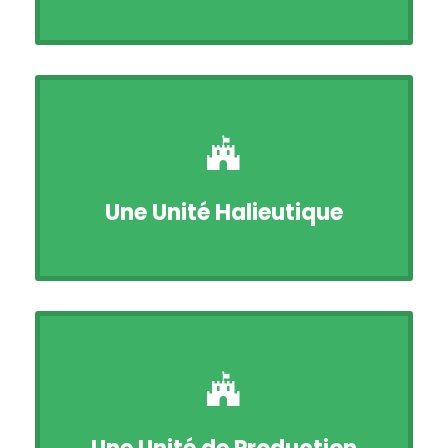
Une Unité Halieutique