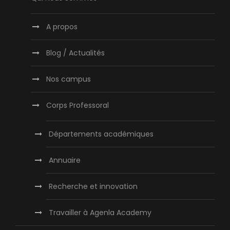
A propos
Blog / Actualités
Nos campus
Corps Professoral
Départements académiques
Annuaire
Recherche et innovation
Travailler à Agenla Academy