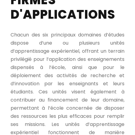
FIRMES
D'APPLICATIONS
Chacun des six principaux domaines d’études
dispose d’une ou plusieurs unités
d’apprentissage expérientiel, offrant un terrain
privilégié pour l’application des enseignements
dispensés à l’école, ainsi que pour le
déploiement des activités de recherche et
d’innovation par les enseignants et leurs
étudiants. Ces unités visent également à
contribuer au financement de leur domaine,
permettant à l’école concernée de disposer
des ressources les plus efficaces pour remplir
ses missions. Les unités d’apprentissage
expérientiel fonctionnent de manière