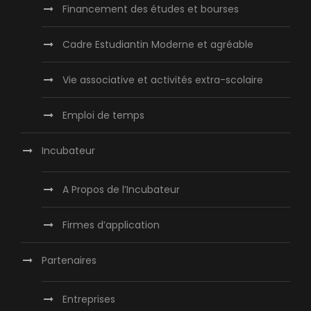
Financement des études et bourses
Cadre Estudiantin Moderne et agréable
Vie associative et activités extra-scolaire
Emploi de temps
Incubateur
A Propos de l’Incubateur
Firmes d’application
Partenaires
Entreprises