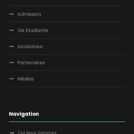
Admission
Vie Etudiante
Incubateur
Partenaires
Médias
Navigation
Qui Nous Sommes