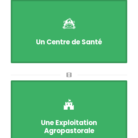
Un Centre de Santé
Une Exploitation
Agropastorale