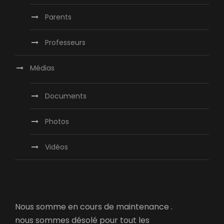
Parents
Professeurs
Médias
Documents
Photos
Vidéos
Nous somme en cours de maintenance .
nous sommes désolé pour tout les