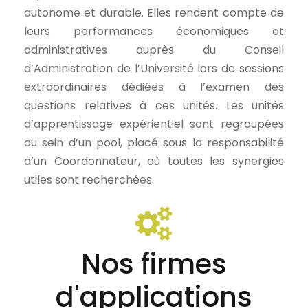
autonome et durable. Elles rendent compte de
leurs performances économiques et
administratives auprès du Conseil
d’Administration de l’Université lors de sessions
extraordinaires dédiées à l’examen des
questions relatives à ces unités. Les unités
d’apprentissage expérientiel sont regroupées
au sein d’un pool, placé sous la responsabilité
d’un Coordonnateur, où toutes les synergies
utiles sont recherchées.
Nos firmes
d'applications