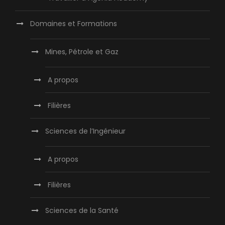
Domaines et Formations
Mines, Pétrole et Gaz
A propos
Filières
Sciences de l’Ingénieur
A propos
Filières
Sciences de la Santé