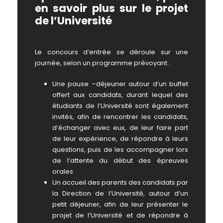
en savoir plus sur le projet
de l’Université
Le concours d’entrée se déroule sur une
journée, selon un programme prévoyant :
Une pause –déjeuner autour d’un buffet
offert aux candidats, durant lequel des
étudiants de l’Université sont également
invités, afin de rencontrer les candidats,
d’échanger avec eux, de leur faire part
de leur expérience, de répondre à leurs
questions, puis de les accompagner lors
de l’attente du début des épreuves
orales
Un accueil des parents des candidats par
la Direction de l’Université, autour d’un
petit déjeuner, afin de leur présenter le
projet de l’Université et de répondre à