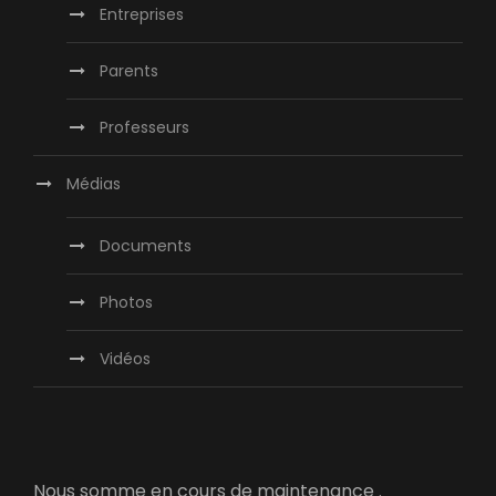
Entreprises
Parents
Professeurs
Médias
Documents
Photos
Vidéos
Nous somme en cours de maintenance .