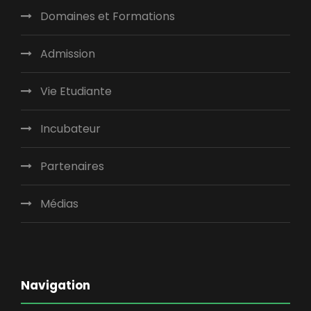
Domaines et Formations
Admission
Vie Etudiante
Incubateur
Partenaires
Médias
Navigation