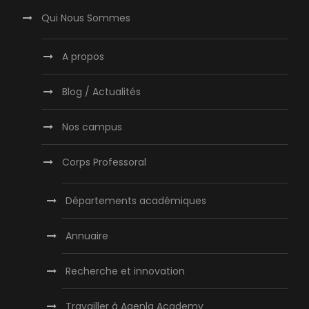
Qui Nous Sommes
A propos
Blog / Actualités
Nos campus
Corps Professoral
Départements académiques
Annuaire
Recherche et innovation
Travailler à Agenla Academy