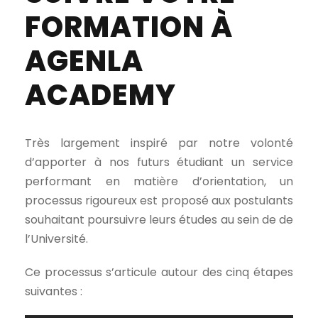
FORMATION À
AGENLA
ACADEMY
Très largement inspiré par notre volonté
d’apporter à nos futurs étudiant un service
performant en matière d’orientation, un
processus rigoureux est proposé aux postulants
souhaitant poursuivre leurs études au sein de de
l’Université.
Ce processus s’articule autour des cinq étapes
suivantes :