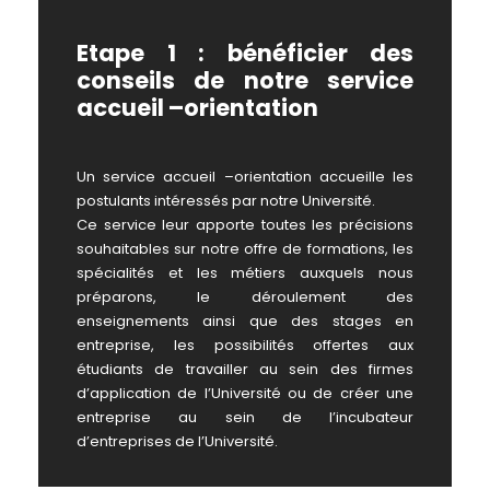
Etape 1 : bénéficier des
conseils de notre service
accueil –orientation
Un service accueil –orientation accueille les
postulants intéressés par notre Université.
Ce service leur apporte toutes les précisions
souhaitables sur notre offre de formations, les
spécialités et les métiers auxquels nous
préparons, le déroulement des
enseignements ainsi que des stages en
entreprise, les possibilités offertes aux
étudiants de travailler au sein des firmes
d’application de l’Université ou de créer une
entreprise au sein de l’incubateur
d’entreprises de l’Université.