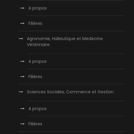
A propos
Filières
Agronomie, Halieutique et Medecine
Vétérinaire
A propos
Filières
Sciences Sociales, Commerce et Gestion
A propos
Filières