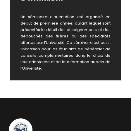
Un séminaire d’orientation est organisé en
début de première année, durant lequel sont
présentés le détail des enseignements et des
débouchés des filières ou des spécialités
offertes par l’Université. Ce séminaire est aussi
l’occasion pour les étudiants de bénéficier de
conseils complémentaires dans le choix de
leur orientation et de leur formation au sein de
l’Université.