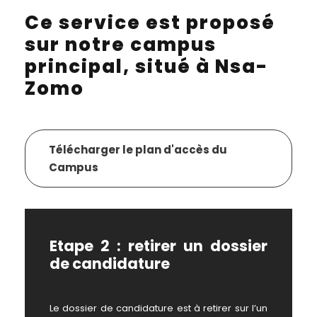
Ce service est proposé
sur notre campus
principal, situé à Nsa-
Zomo
Télécharger le plan d'accès du
Campus
Etape 2 : retirer un dossier
de candidature
Le dossier de candidature est à retirer sur l’un