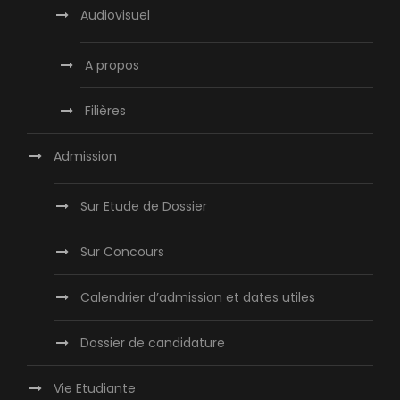
Audiovisuel
A propos
Filières
Admission
Sur Etude de Dossier
Sur Concours
Calendrier d’admission et dates utiles
Dossier de candidature
Vie Etudiante