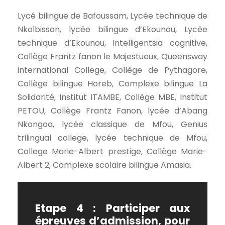
Lycé bilingue de Bafoussam, Lycée technique de
Nkolbisson, lycée bilingue d’Ekounou, Lycée
technique d’Ekounou, Intelligentsia cognitive,
Collège Frantz fanon le Majestueux, Queensway
international College, Collège de Pythagore,
Collège bilingue Horeb, Complexe bilingue La
Solidarité, Institut ITAMBE, Collège MBE, Institut
PETOU, Collège Frantz Fanon, lycée d’Abang
Nkongoa, lycée classique de Mfou, Genius
trilingual college, lycée technique de Mfou,
College Marie-Albert prestige, Collège Marie-
Albert 2, Complexe scolaire bilingue Amasia.
Etape 4 : Participer aux
épreuves d’admission, pour