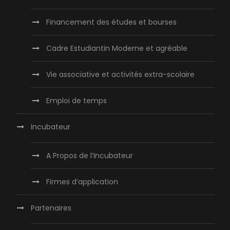
Financement des études et bourses
Cadre Estudiantin Moderne et agréable
Vie associative et activités extra-scolaire
Emploi de temps
Incubateur
A Propos de l’Incubateur
Firmes d’application
Partenaires