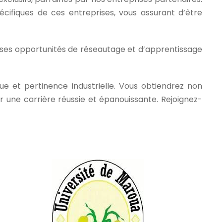
ifiques de ces entreprises, vous assurant d’être
euses opportunités de réseautage et d’apprentissage
ue et pertinence industrielle. Vous obtiendrez non
 une carrière réussie et épanouissante. Rejoignez-