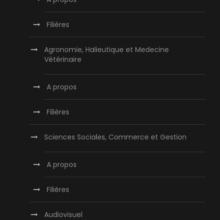
Filières
Agronomie, Halieutique et Medecine
Vétérinaire
A propos
Filières
Sciences Sociales, Commerce et Gestion
A propos
Filières
Audiovisuel