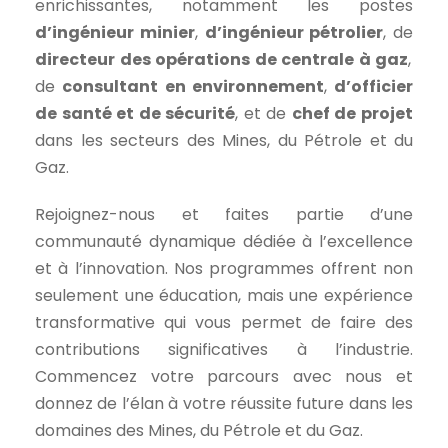
enrichissantes, notamment les postes
d’ingénieur minier
,
d’ingénieur pétrolier
, de
directeur des opérations de centrale à gaz
,
de
consultant en environnement
,
d’officier
de santé et de sécurité
, et de
chef de projet
dans les secteurs des Mines, du Pétrole et du
Gaz.
Rejoignez-nous et faites partie d’une
communauté dynamique dédiée à l’excellence
et à l’innovation. Nos programmes offrent non
seulement une éducation, mais une expérience
transformative qui vous permet de faire des
contributions significatives à l’industrie.
Commencez votre parcours avec nous et
donnez de l’élan à votre réussite future dans les
domaines des Mines, du Pétrole et du Gaz.