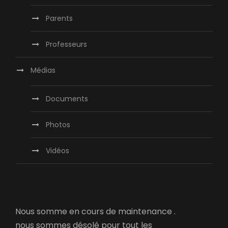
Parents
Professeurs
Médias
Documents
Photos
Vidéos
Nous somme en cours de maintenance .
nous sommes désolé pour tout les