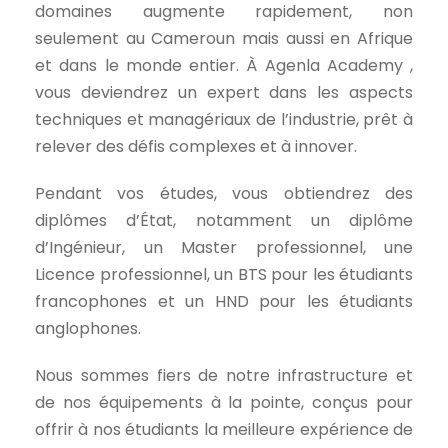
domaines augmente rapidement, non
seulement au Cameroun mais aussi en Afrique
et dans le monde entier. À Agenla Academy ,
vous deviendrez un expert dans les aspects
techniques et managériaux de l’industrie, prêt à
relever des défis complexes et à innover.
Pendant vos études, vous obtiendrez des
diplômes d’État, notamment un diplôme
d’Ingénieur, un Master professionnel, une
Licence professionnel, un BTS pour les étudiants
francophones et un HND pour les étudiants
anglophones.
Nous sommes fiers de notre infrastructure et
de nos équipements à la pointe, conçus pour
offrir à nos étudiants la meilleure expérience de