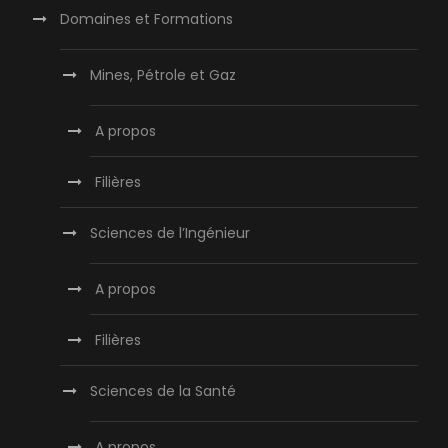
Domaines et Formations
Mines, Pétrole et Gaz
A propos
Filières
Sciences de l’Ingénieur
A propos
Filières
Sciences de la Santé
A propos