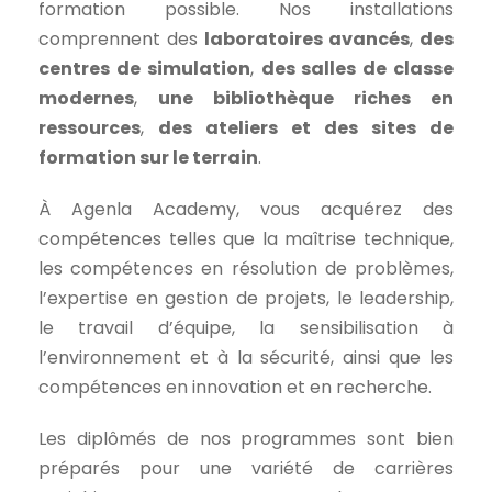
formation possible. Nos installations
comprennent des
laboratoires avancés
,
des
centres de simulation
,
des salles de classe
modernes
,
une bibliothèque riches en
ressources
,
des ateliers et des sites de
formation sur le terrain
.
À Agenla Academy, vous acquérez des
compétences telles que la maîtrise technique,
les compétences en résolution de problèmes,
l’expertise en gestion de projets, le leadership,
le travail d’équipe, la sensibilisation à
l’environnement et à la sécurité, ainsi que les
compétences en innovation et en recherche.
Les diplômés de nos programmes sont bien
préparés pour une variété de carrières