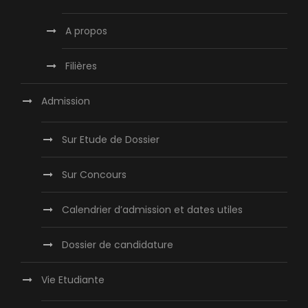
A propos
Filières
Admission
Sur Etude de Dossier
Sur Concours
Calendrier d’admission et dates utiles
Dossier de candidature
Vie Etudiante