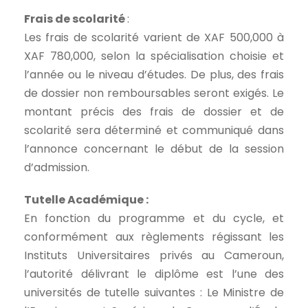
Frais de scolarité
:
Les frais de scolarité varient de XAF 500,000 à
XAF 780,000, selon la spécialisation choisie et
l’année ou le niveau d’études. De plus, des frais
de dossier non remboursables seront exigés. Le
montant précis des frais de dossier et de
scolarité sera déterminé et communiqué dans
l’annonce concernant le début de la session
d’admission.
Tutelle Académique
:
En fonction du programme et du cycle, et
conformément aux règlements régissant les
Instituts Universitaires privés au Cameroun,
l’autorité délivrant le diplôme est l’une des
universités de tutelle suivantes : Le Ministre de