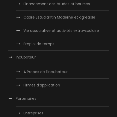
Financement des études et bourses
Cadre Estudiantin Moderne et agréable
Vie associative et activités extra-scolaire
Emploi de temps
Incubateur
A Propos de l’Incubateur
Firmes d’application
Partenaires
Entreprises