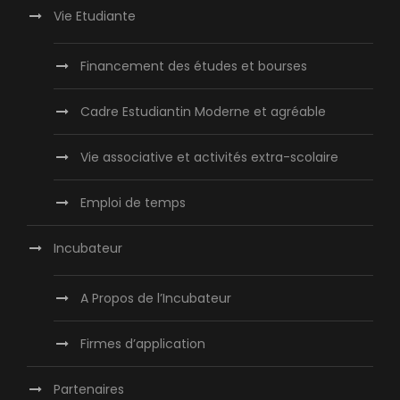
Vie Etudiante
Financement des études et bourses
Cadre Estudiantin Moderne et agréable
Vie associative et activités extra-scolaire
Emploi de temps
Incubateur
A Propos de l’Incubateur
Firmes d’application
Partenaires