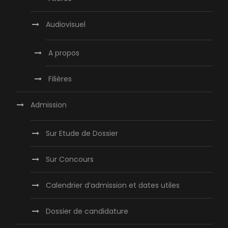
Audiovisuel
A propos
Filières
Admission
Sur Etude de Dossier
Sur Concours
Calendrier d’admission et dates utiles
Dossier de candidature