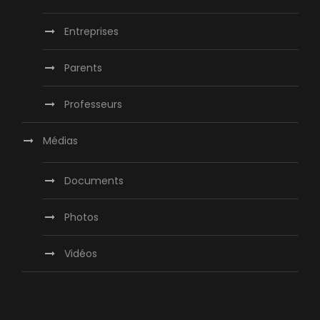
Entreprises
Parents
Professeurs
Médias
Documents
Photos
Vidéos