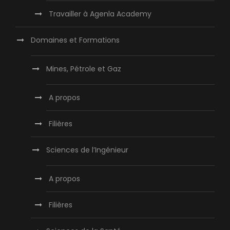
Travailler à Agenla Academy
Domaines et Formations
Mines, Pétrole et Gaz
A propos
Filières
Sciences de l’Ingénieur
A propos
Filières