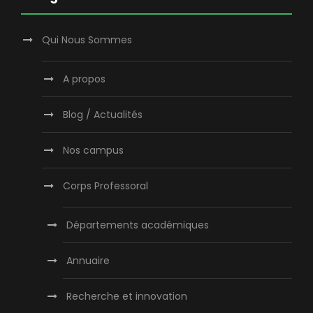
Qui Nous Sommes
A propos
Blog / Actualités
Nos campus
Corps Professoral
Départements académiques
Annuaire
Recherche et innovation