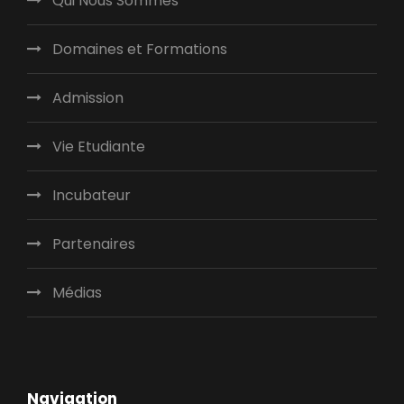
Qui Nous Sommes
Domaines et Formations
Admission
Vie Etudiante
Incubateur
Partenaires
Médias
Navigation