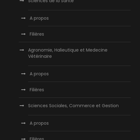
Sciences de la Santé
A propos
Filières
Agronomie, Halieutique et Medecine
Vétérinaire
A propos
Filières
Sciences Sociales, Commerce et Gestion
A propos
Filières