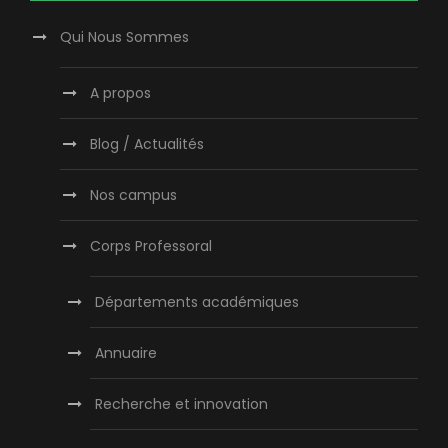
Qui Nous Sommes
A propos
Blog / Actualités
Nos campus
Corps Professoral
Départements académiques
Annuaire
Recherche et innovation