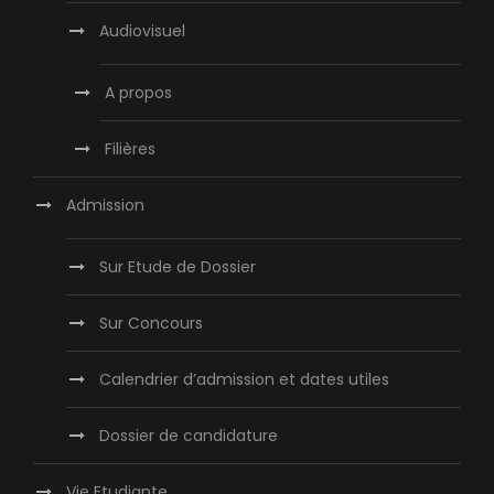
Audiovisuel
A propos
Filières
Admission
Sur Etude de Dossier
Sur Concours
Calendrier d’admission et dates utiles
Dossier de candidature
Vie Etudiante