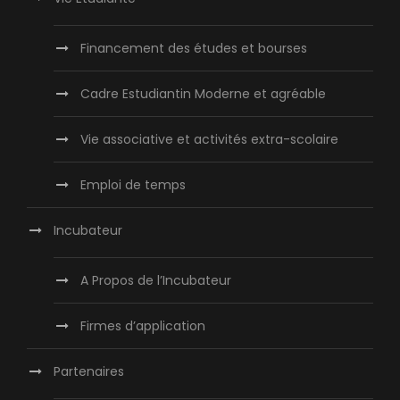
Financement des études et bourses
Cadre Estudiantin Moderne et agréable
Vie associative et activités extra-scolaire
Emploi de temps
Incubateur
A Propos de l’Incubateur
Firmes d’application
Partenaires