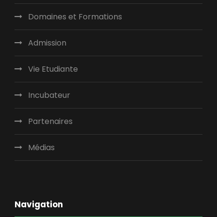
Domaines et Formations
Admission
Vie Etudiante
Incubateur
Partenaires
Médias
Navigation