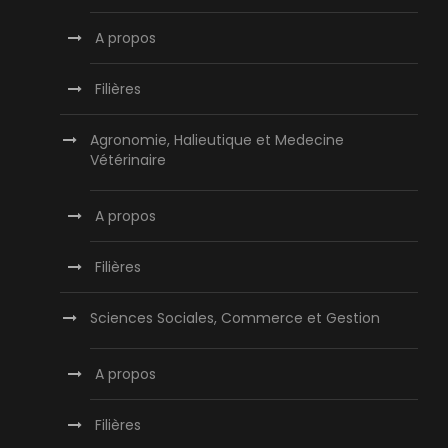
A propos
Filières
Agronomie, Halieutique et Medecine
Vétérinaire
A propos
Filières
Sciences Sociales, Commerce et Gestion
A propos
Filières