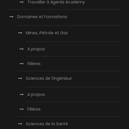
Travailler à Agenla Academy
Domaines et Formations
Mines, Pétrole et Gaz
A propos
Filières
Sciences de l’Ingénieur
A propos
Filières
Sciences de la Santé