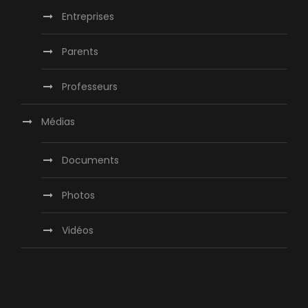
Entreprises
Parents
Professeurs
Médias
Documents
Photos
Vidéos