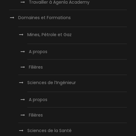
Travailler à Agenla Academy
Domaines et Formations
Mines, Pétrole et Gaz
A propos
Filières
Sciences de l’Ingénieur
A propos
Filières
Sciences de la Santé