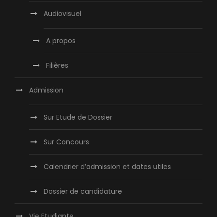
Audiovisuel
A propos
Filières
Admission
Sur Etude de Dossier
Sur Concours
Calendrier d’admission et dates utiles
Dossier de candidature
Vie Etudiante