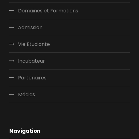
Domaines et Formations
Admission
Vie Etudiante
Incubateur
Partenaires
Médias
Navigation