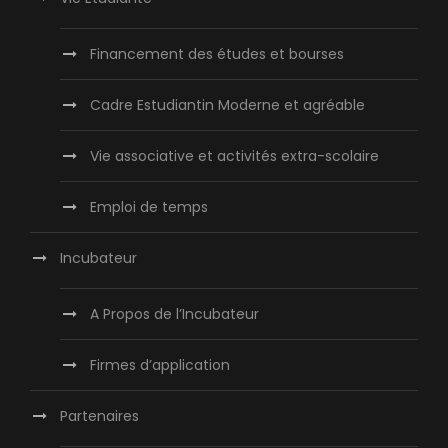
Financement des études et bourses
Cadre Estudiantin Moderne et agréable
Vie associative et activités extra-scolaire
Emploi de temps
Incubateur
A Propos de l’Incubateur
Firmes d’application
Partenaires