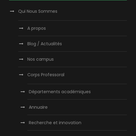
Qui Nous Sommes
A propos
Blog / Actualités
Nos campus
Corps Professoral
Départements académiques
Annuaire
Recherche et innovation