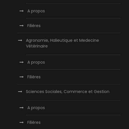
A propos
Filières
Agronomie, Halieutique et Medecine
Vétérinaire
A propos
Filières
Sciences Sociales, Commerce et Gestion
A propos
Filières