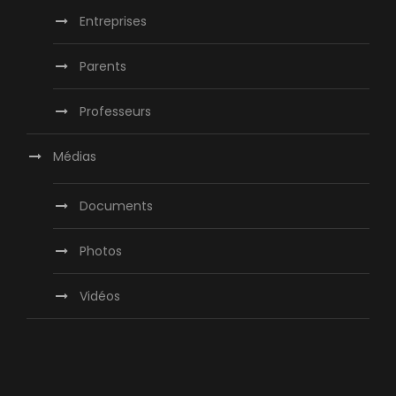
Entreprises
Parents
Professeurs
Médias
Documents
Photos
Vidéos