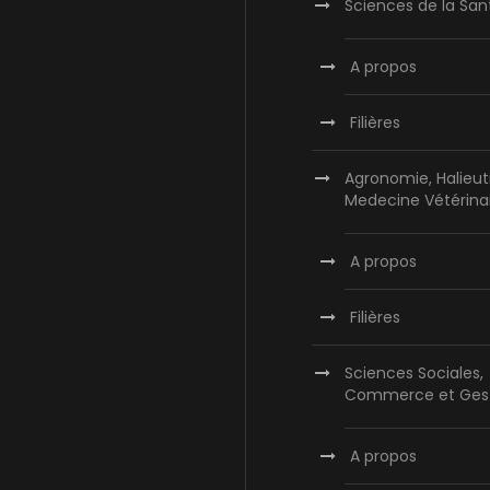
Sciences de la San
A propos
Filières
Agronomie, Halieut
Medecine Vétérina
A propos
Filières
Sciences Sociales,
Commerce et Ges
A propos