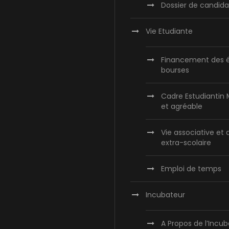
Dossier de candida
Vie Etudiante
Financement des é
bourses
Cadre Estudiantin
et agréable
Vie associative et 
extra-scolaire
Emploi de temps
Incubateur
A Propos de l’Incu