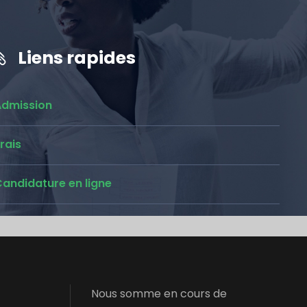
Liens rapides
Admission
rais
andidature en ligne
Nous somme en cours de