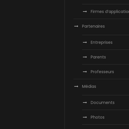
Firmes d’applicatio
Partenaires
Entreprises
Parents
Professeurs
Médias
Documents
Photos