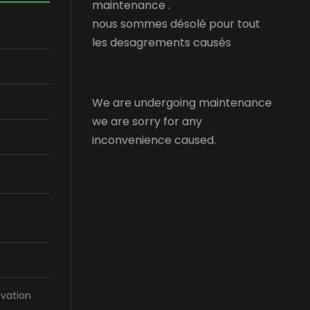
maintenance .
nous sommes désolé pour tout
les desagrements causés
We are undergoing maintenance
we are sorry for any
inconvenience caused.
vation