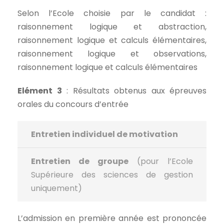
Selon l’Ecole choisie par le candidat :
raisonnement logique et abstraction,
raisonnement logique et calculs élémentaires,
raisonnement logique et observations,
raisonnement logique et calculs élémentaires
Elément 3
: Résultats obtenus aux épreuves
orales du concours d’entrée
Entretien individuel de motivation
Entretien de groupe
(pour l’Ecole
Supérieure des sciences de gestion
uniquement)
L’admission en première année est prononcée