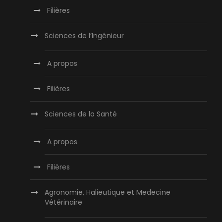
Filières
Sciences de l’Ingénieur
A propos
Filières
Sciences de la Santé
A propos
Filières
Agronomie, Halieutique et Medecine
Vétérinaire