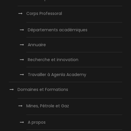
Corps Professoral
Départements académiques
Annuaire
Recherche et innovation
Travailler à Agenla Academy
Domaines et Formations
Mines, Pétrole et Gaz
A propos