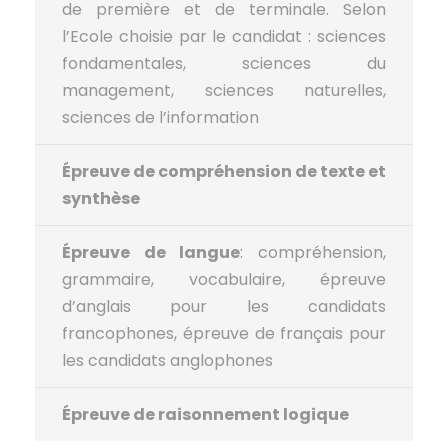
de première et de terminale. Selon
l’Ecole choisie par le candidat : sciences
fondamentales, sciences du
management, sciences naturelles,
sciences de l’information
Épreuve de compréhension de texte et
synthèse
Épreuve de langue
: compréhension,
grammaire, vocabulaire, épreuve
d’anglais pour les candidats
francophones, épreuve de français pour
les candidats anglophones
Épreuve de raisonnement logique