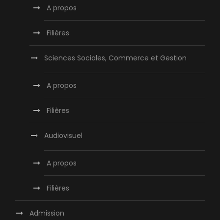
A propos
Filières
Sciences Sociales, Commerce et Gestion
A propos
Filières
Audiovisuel
A propos
Filières
Admission