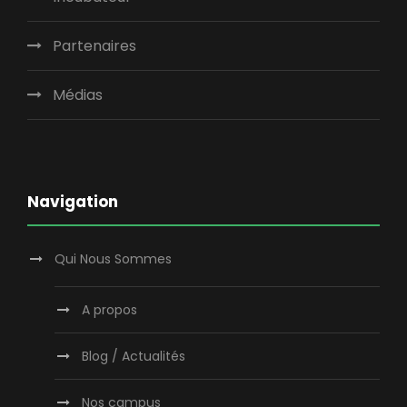
Partenaires
Médias
Navigation
Qui Nous Sommes
A propos
Blog / Actualités
Nos campus