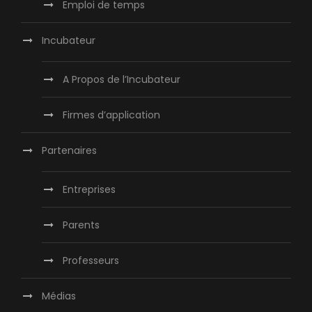
Emploi de temps
Incubateur
A Propos de l’Incubateur
Firmes d’application
Partenaires
Entreprises
Parents
Professeurs
Médias