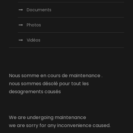
Documents
Photos
Vidéos
Nous somme en cours de maintenance .
nous sommes désolé pour tout les
desagrements causés
We are undergoing maintenance
we are sorry for any inconvenience caused.