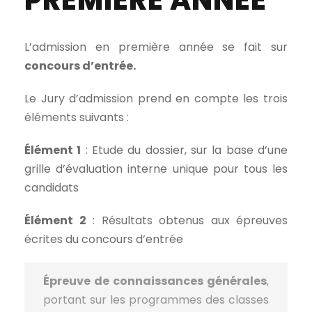
PREMIÈRE ANNÉE
L’admission en première année se fait sur
concours d’entrée.
Le Jury d’admission prend en compte les trois
éléments suivants :
Élément
1
: Etude du dossier, sur la base d’une
grille d’évaluation interne unique pour tous les
candidats
Élément
2
: Résultats obtenus aux épreuves
écrites du concours d’entrée
Épreuve de connaissances générales
,
portant sur les programmes des classes