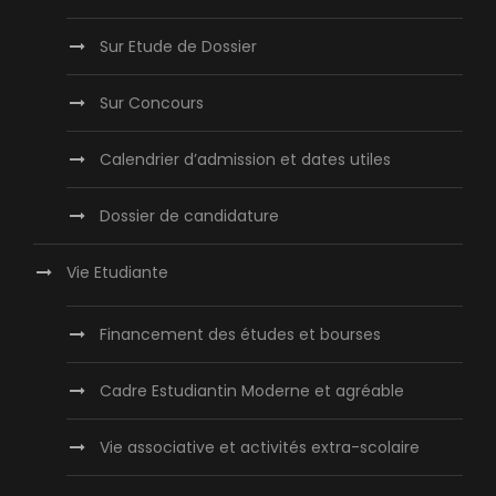
Sur Etude de Dossier
Sur Concours
Calendrier d’admission et dates utiles
Dossier de candidature
Vie Etudiante
Financement des études et bourses
Cadre Estudiantin Moderne et agréable
Vie associative et activités extra-scolaire