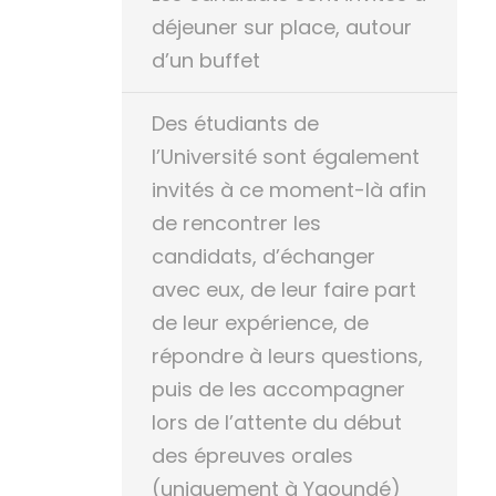
déjeuner sur place, autour
d’un buffet
Des étudiants de
l’Université sont également
invités à ce moment-là afin
de rencontrer les
candidats, d’échanger
avec eux, de leur faire part
de leur expérience, de
répondre à leurs questions,
puis de les accompagner
lors de l’attente du début
des épreuves orales
(uniquement à Yaoundé)