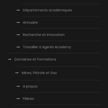
Départements académiques
Annuaire
Recherche et innovation
Travailler à Agenla Academy
Domaines et Formations
Mines, Pétrole et Gaz
A propos
Filières