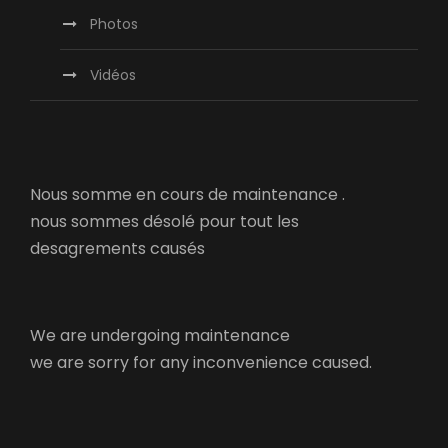
Photos
Vidéos
Nous somme en cours de maintenance .
nous sommes désolé pour tout les
desagrements causés
We are undergoing maintenance
we are sorry for any inconvenience caused.