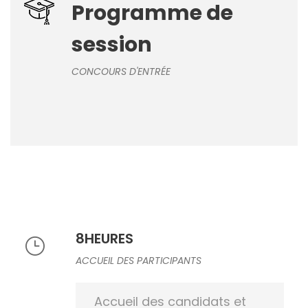
Programme de
session
CONCOURS D'ENTRÉE
8HEURES
ACCUEIL DES PARTICIPANTS
Accueil des candidats et