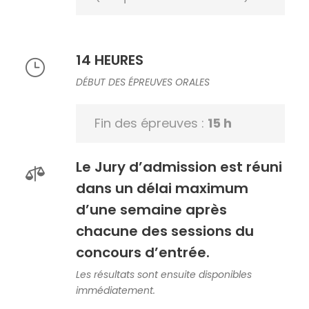
14 HEURES
DÉBUT DES ÉPREUVES ORALES
Fin des épreuves :
15 h
Le Jury d’admission est réuni
dans un délai maximum
d’une semaine après
chacune des sessions du
concours d’entrée.
Les résultats sont ensuite disponibles
immédiatement.