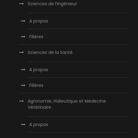
Sciences de l’Ingénieur
A propos
Filières
Sciences de la Santé
A propos
Filières
Agronomie, Halieutique et Medecine
Vétérinaire
A propos