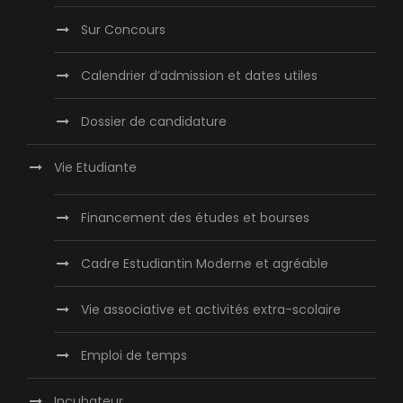
Sur Concours
Calendrier d’admission et dates utiles
Dossier de candidature
Vie Etudiante
Financement des études et bourses
Cadre Estudiantin Moderne et agréable
Vie associative et activités extra-scolaire
Emploi de temps
Incubateur