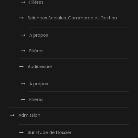
Filières
Sciences Sociales, Commerce et Gestion
A propos
Filières
Audiovisuel
A propos
Filières
Admission
Sur Etude de Dossier