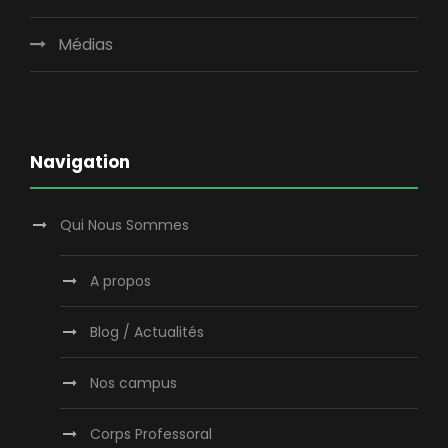
Médias
Navigation
Qui Nous Sommes
A propos
Blog / Actualités
Nos campus
Corps Professoral