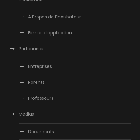
A Propos de l’Incubateur
Firmes d’application
Partenaires
Entreprises
Parents
Professeurs
Médias
Documents