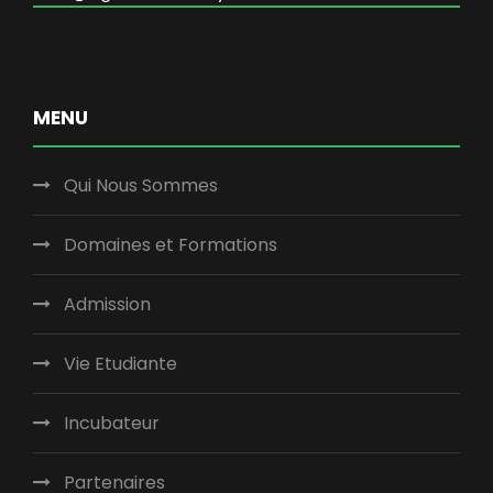
MENU
Qui Nous Sommes
Domaines et Formations
Admission
Vie Etudiante
Incubateur
Partenaires