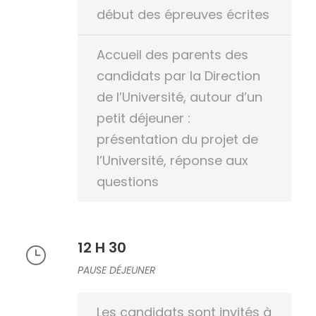
début des épreuves écrites
Accueil des parents des
candidats par la Direction
de l’Université, autour d’un
petit déjeuner :
présentation du projet de
l’Université, réponse aux
questions
12 H 30
PAUSE DÉJEUNER
Les candidats sont invités à