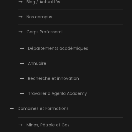
Blog / Actualités
Nos campus
Corps Professoral
Départements académiques
Annuaire
Recherche et innovation
Travailler à Agenla Academy
Domaines et Formations
Mines, Pétrole et Gaz