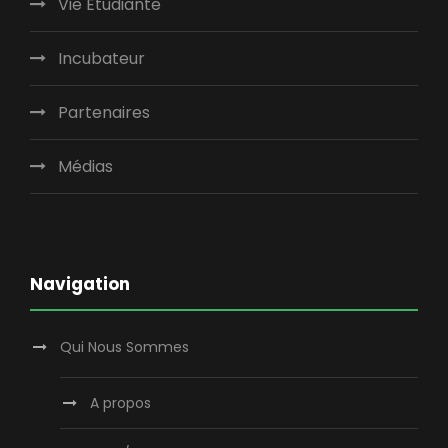
Vie Etudiante
Incubateur
Partenaires
Médias
Navigation
Qui Nous Sommes
A propos