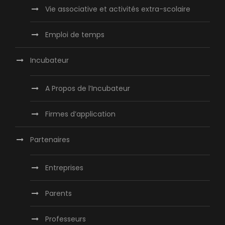
Vie associative et activités extra-scolaire
Emploi de temps
Incubateur
A Propos de l’Incubateur
Firmes d’application
Partenaires
Entreprises
Parents
Professeurs