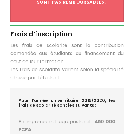
SONT PAS REMBOURSABLES.
Frais d’inscription
Les frais de scolarité sont la contribution
demandée aux étudiants au financement du
coût de leur formation.
Les frais de scolarité varient selon la spécialité
choisie par l’étudiant.
Pour l’année universitaire 2019/2020, les
frais de scolarité sont les suivants :
Entrepreneuriat agropastoral :
450 000
FCFA