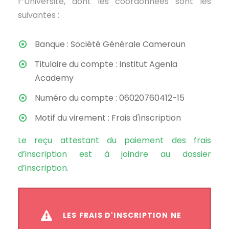
l’’Université, dont les coordonnées sont les
suivantes :
Banque : Société Générale Cameroun
Titulaire du compte : Institut Agenla
Academy
Numéro du compte : 06020760412-15
Motif du virement : Frais d'inscription
Le reçu attestant du paiement des frais
d’inscription est à joindre au dossier
d’inscription.
LES FRAIS D'INSCRIPTION NE