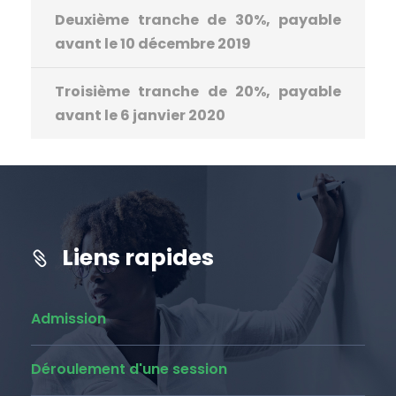
Deuxième tranche de 30%, payable
avant le 10 décembre 2019
Troisième tranche de 20%, payable
avant le 6 janvier 2020
Liens rapides
Admission
Déroulement d'une session