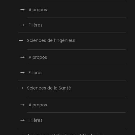
A propos
Filières
Sciences de l’Ingénieur
A propos
Filières
Sciences de la Santé
A propos
Filières