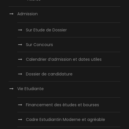
Admission
Sur Etude de Dossier
Sur Concours
Calendrier d’admission et dates utiles
Dossier de candidature
Vie Etudiante
Financement des études et bourses
Cadre Estudiantin Moderne et agréable