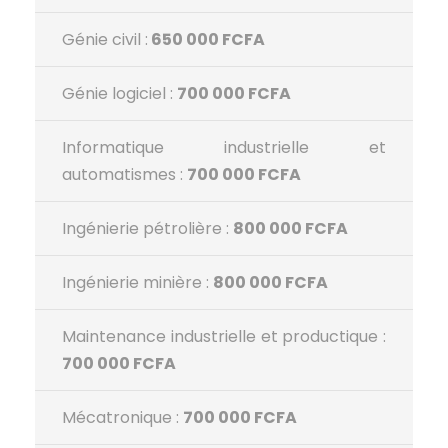
Génie civil :
650 000 FCFA
Génie logiciel :
700 000 FCFA
Informatique industrielle et
automatismes :
700 000 FCFA
Ingénierie pétrolière :
800 000 FCFA
Ingénierie minière :
800 000 FCFA
Maintenance industrielle et productique :
700 000 FCFA
Mécatronique :
700 000 FCFA