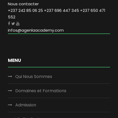
Nous contacter
+237 242 85 06 25 +237 696 447 345 +237 650 471
552
infos@agenlaacademy.com
MENU
Qui Nous Sommes
Domaines et Formations
Admission