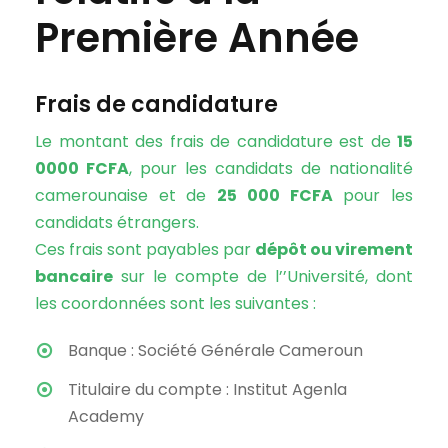
Première Année
Frais de candidature
Le montant des frais de candidature est de
15
0000 FCFA
, pour les candidats de nationalité
camerounaise et de
25 000 FCFA
pour les
candidats étrangers.
Ces frais sont payables par
dépôt ou virement
bancaire
sur le compte de l’’Université, dont
les coordonnées sont les suivantes :
Banque : Société Générale Cameroun
Titulaire du compte : Institut Agenla
Academy