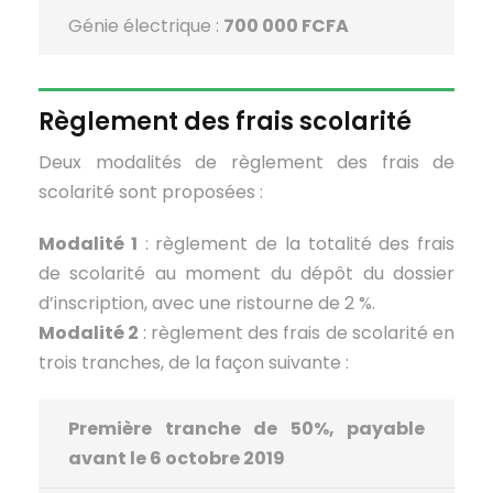
Génie électrique :
700 000 FCFA
Règlement des frais scolarité
Deux modalités de règlement des frais de
scolarité sont proposées :
Modalité 1
: règlement de la totalité des frais
de scolarité au moment du dépôt du dossier
d’inscription, avec une ristourne de 2 %.
Modalité 2
: règlement des frais de scolarité en
trois tranches, de la façon suivante :
Première tranche de 50%, payable
avant le 6 octobre 2019