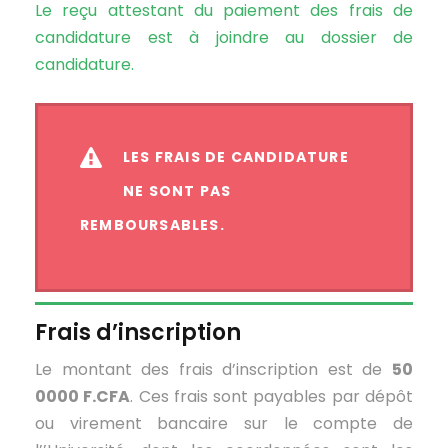
Le reçu attestant du paiement des frais de
candidature est à joindre au dossier de
candidature.
LES FRAIS DE CANDIDATURE
NE SONT PAS
REMBOURSABLES.
Frais d’inscription
Le montant des frais d’inscription est de
50
0000 F.CFA
. Ces frais sont payables par dépôt
ou virement bancaire sur le compte de