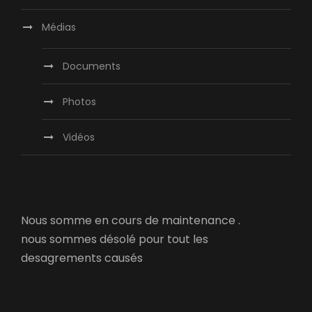
Médias
Documents
Photos
Vidéos
Nous somme en cours de maintenance .
nous sommes désolé pour tout les
desagrements causés