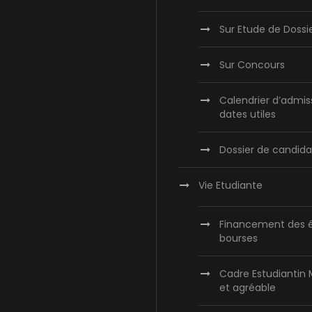
Sur Etude de Dossi
Sur Concours
Calendrier d’admis
dates utiles
Dossier de candida
Vie Etudiante
Financement des é
bourses
Cadre Estudiantin
et agréable