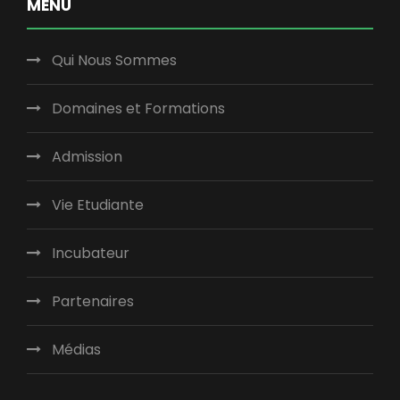
MENU
Qui Nous Sommes
Domaines et Formations
Admission
Vie Etudiante
Incubateur
Partenaires
Médias