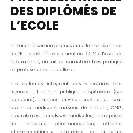
DES DIPLÔMÉS DE
L’ECOLE
Le taux d’insertion professionnelle des diplômés
de l’Ecole est régulièrement de 100 % à l’issue de
la formation, du fait du caractère très pratique
et professionnel de celle-ci.
Les diplômés intègrent des structures très
diverses : fonction publique hospitalière (sur
concours), cliniques privées, centres de soin,
cabinets médicaux, maisons de retraite, ONG,
laboratoires d’analyses médicales, entreprises
de l’industrie pharmaceutique, officines
pharmaceutiques, entreprises de l’industrie