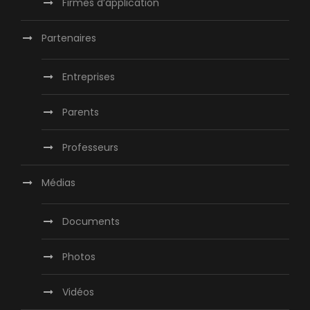
Firmes d’application
Partenaires
Entreprises
Parents
Professeurs
Médias
Documents
Photos
Vidéos