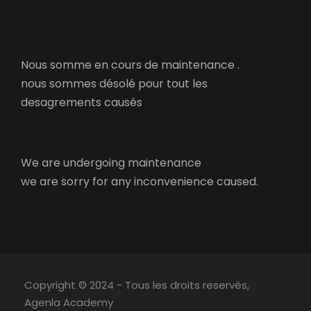
Nous somme en cours de maintenance .
nous sommes désolé pour tout les
desagrements causés
We are undergoing maintenance
we are sorry for any inconvenience caused.
Copyright © 2024 - Tous les droits reservés,
Agenla Academy