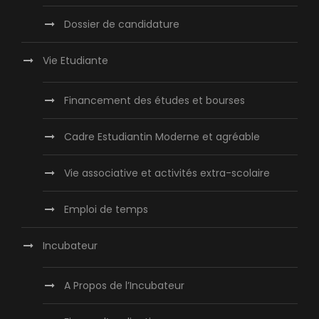
Dossier de candidature
Vie Etudiante
Financement des études et bourses
Cadre Estudiantin Moderne et agréable
Vie associative et activités extra-scolaire
Emploi de temps
Incubateur
A Propos de l’Incubateur