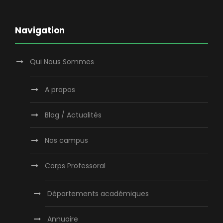
Navigation
Qui Nous Sommes
A propos
Blog / Actualités
Nos campus
Corps Professoral
Départements académiques
Annuaire