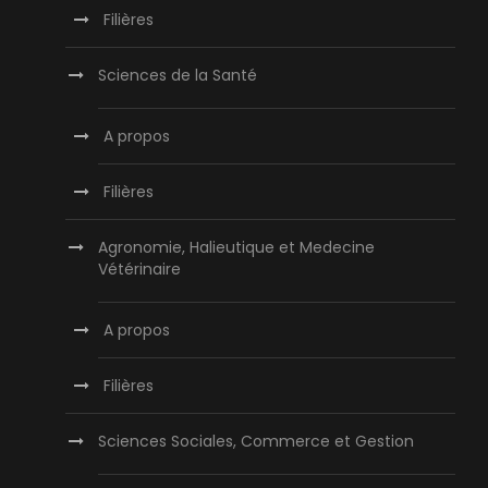
Filières
Sciences de la Santé
A propos
Filières
Agronomie, Halieutique et Medecine
Vétérinaire
A propos
Filières
Sciences Sociales, Commerce et Gestion