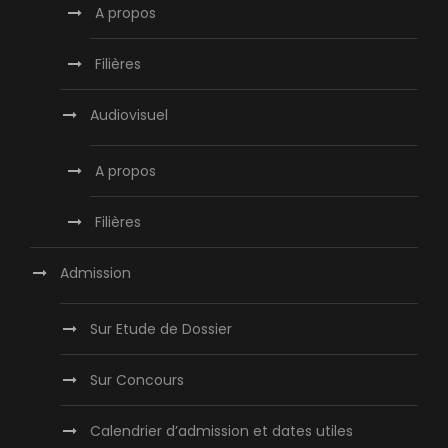
A propos
Filières
Audiovisuel
A propos
Filières
Admission
Sur Etude de Dossier
Sur Concours
Calendrier d’admission et dates utiles