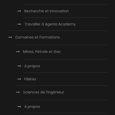
Recherche et innovation
Travailler à Agenla Academy
Domaines et Formations
Mines, Pétrole et Gaz
A propos
Filières
Sciences de l’Ingénieur
A propos