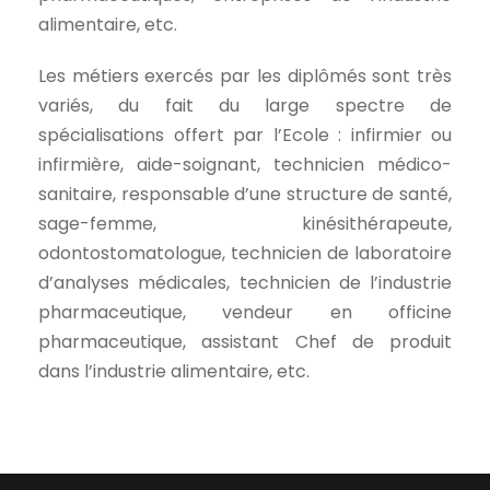
alimentaire, etc.
Les métiers exercés par les diplômés sont très
variés, du fait du large spectre de
spécialisations offert par l’Ecole : infirmier ou
infirmière, aide-soignant, technicien médico-
sanitaire, responsable d’une structure de santé,
sage-femme, kinésithérapeute,
odontostomatologue, technicien de laboratoire
d’analyses médicales, technicien de l’industrie
pharmaceutique, vendeur en officine
pharmaceutique, assistant Chef de produit
dans l’industrie alimentaire, etc.