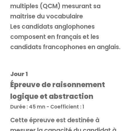
multiples (QCM) mesurant sa
maitrise du vocabulaire
Les candidats anglophones
composent en français et les
candidats francophones en anglais.
Jour 1
Épreuve de raisonnement
logique et abstraction
Durée : 45 mn - Coefficient : 1
Cette épreuve est destinée à
mesurer la capacité du candidat à