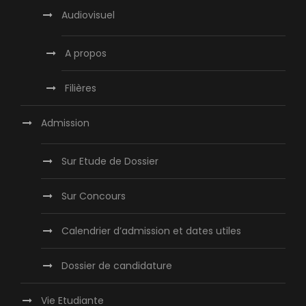
Audiovisuel
A propos
Filières
Admission
Sur Etude de Dossier
Sur Concours
Calendrier d’admission et dates utiles
Dossier de candidature
Vie Etudiante