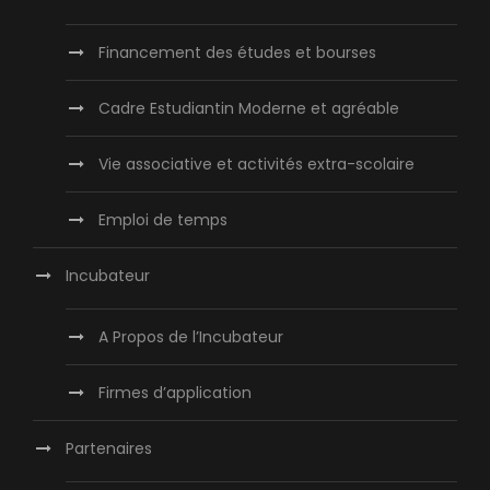
Financement des études et bourses
Cadre Estudiantin Moderne et agréable
Vie associative et activités extra-scolaire
Emploi de temps
Incubateur
A Propos de l’Incubateur
Firmes d’application
Partenaires