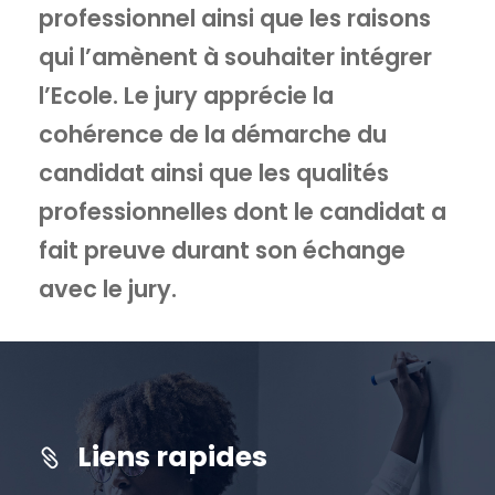
professionnel ainsi que les raisons
qui l’amènent à souhaiter intégrer
l’Ecole. Le jury apprécie la
cohérence de la démarche du
candidat ainsi que les qualités
professionnelles dont le candidat a
fait preuve durant son échange
avec le jury.
Liens rapides