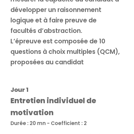
développer un raisonnement
logique et à faire preuve de
facultés d’abstraction.
L’épreuve est composée de 10
questions à choix multiples (QCM),
proposées au candidat
Jour 1
Entretien individuel de
motivation
Durée : 20 mn - Coefficient : 2