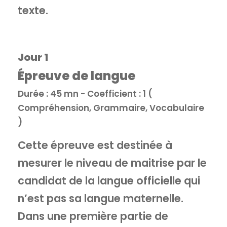
texte.
Jour 1
Épreuve de langue
Durée : 45 mn - Coefficient : 1 (
Compréhension, Grammaire, Vocabulaire
)
Cette épreuve est destinée à
mesurer le niveau de maitrise par le
candidat de la langue officielle qui
n’est pas sa langue maternelle.
Dans une première partie de