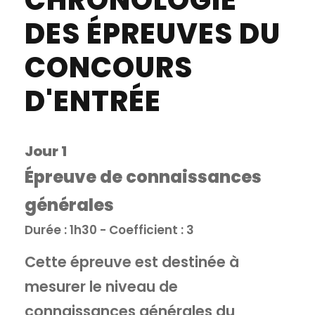
CHRONOLOGIE
DES ÉPREUVES DU
CONCOURS
D'ENTRÉE
Jour 1
Épreuve de connaissances
générales
Durée : 1h30 - Coefficient : 3
Cette épreuve est destinée à
mesurer le niveau de
connaissances générales du