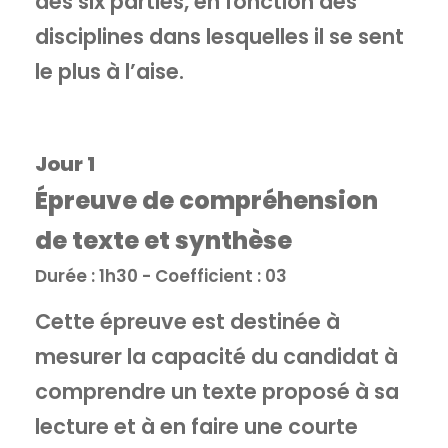
des six parties, en fonction des
disciplines dans lesquelles il se sent
le plus à l’aise.
Jour 1
Épreuve de compréhension
de texte et synthèse
Durée : 1h30 - Coefficient : 03
Cette épreuve est destinée à
mesurer la capacité du candidat à
comprendre un texte proposé à sa
lecture et à en faire une courte