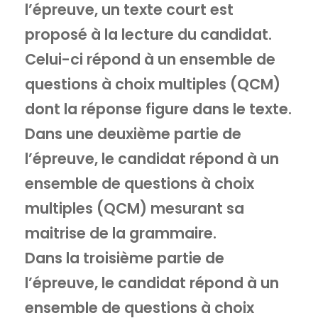
l’épreuve, un texte court est
proposé à la lecture du candidat.
Celui-ci répond à un ensemble de
questions à choix multiples (QCM)
dont la réponse figure dans le texte.
Dans une deuxième partie de
l’épreuve, le candidat répond à un
ensemble de questions à choix
multiples (QCM) mesurant sa
maitrise de la grammaire.
Dans la troisième partie de
l’épreuve, le candidat répond à un
ensemble de questions à choix