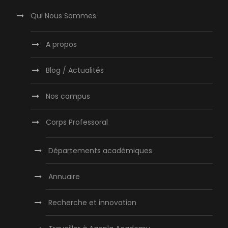
Qui Nous Sommes
A propos
Blog / Actualités
Nos campus
Corps Professoral
Départements académiques
Annuaire
Recherche et innovation