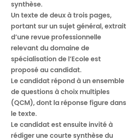
synthèse.
Un texte de deux à trois pages,
portant sur un sujet général, extrait
d’une revue professionnelle
relevant du domaine de
spécialisation de l’Ecole est
proposé au candidat.
Le candidat répond à un ensemble
de questions à choix multiples
(QCM), dont la réponse figure dans
le texte.
Le candidat est ensuite invité à
rédiger une courte synthèse du