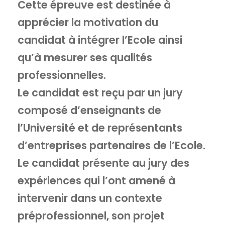
Cette épreuve est destinée à
apprécier la motivation du
candidat à intégrer l’Ecole ainsi
qu’à mesurer ses qualités
professionnelles.
Le candidat est reçu par un jury
composé d’enseignants de
l’Université et de représentants
d’entreprises partenaires de l’Ecole.
Le candidat présente au jury des
expériences qui l’ont amené à
intervenir dans un contexte
préprofessionnel, son projet