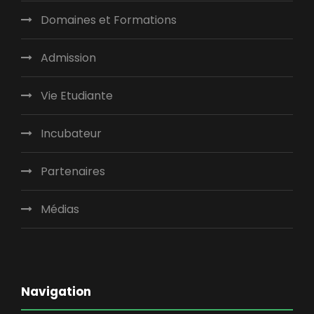
Domaines et Formations
Admission
Vie Etudiante
Incubateur
Partenaires
Médias
Navigation