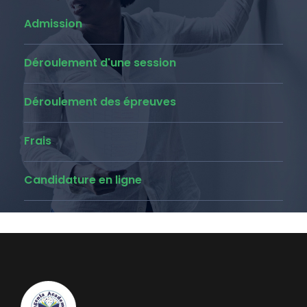
Admission
Déroulement d'une session
Déroulement des épreuves
Frais
Candidature en ligne