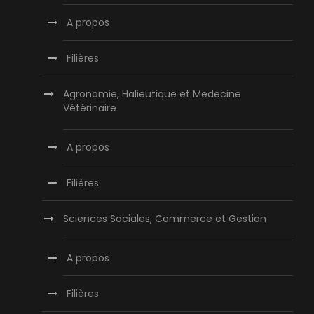
A propos
Filières
Agronomie, Halieutique et Medecine
Vétérinaire
A propos
Filières
Sciences Sociales, Commerce et Gestion
A propos
Filières