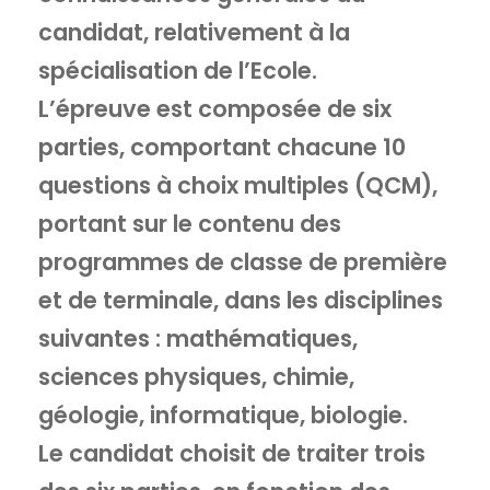
candidat, relativement à la
spécialisation de l’Ecole.
L’épreuve est composée de six
parties, comportant chacune 10
questions à choix multiples (QCM),
portant sur le contenu des
programmes de classe de première
et de terminale, dans les disciplines
suivantes : mathématiques,
sciences physiques, chimie,
géologie, informatique, biologie.
Le candidat choisit de traiter trois