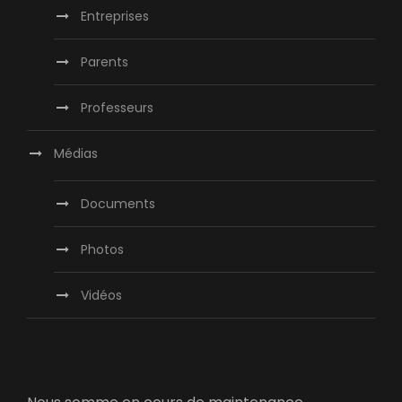
Entreprises
Parents
Professeurs
Médias
Documents
Photos
Vidéos