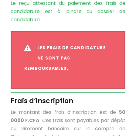
Le reçu attestant du paiement des frais de
candidature est à joindre au dossier de
candidature.
LES FRAIS DE CANDIDATURE
NE SONT PAS
REMBOURSABLES.
Frais d’inscription
Le montant des frais d’inscription est de
50
0000 F.CFA
. Ces frais sont payables par dépôt
ou virement bancaire sur le compte de