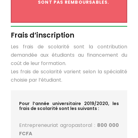
SONT PAS REMBOURSABLES.
Frais d’inscription
Les frais de scolarité sont la contribution
demandée aux étudiants au financement du
coût de leur formation.
Les frais de scolarité varient selon la spécialité
choisie par l’étudiant.
Pour l’année universitaire 2019/2020, les
frais de scolarité sont les suivants :
Entrepreneuriat agropastoral :
800 000
FCFA