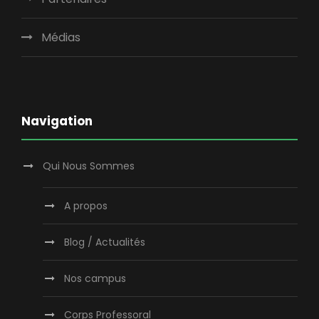
Médias
Navigation
Qui Nous Sommes
A propos
Blog / Actualités
Nos campus
Corps Professoral