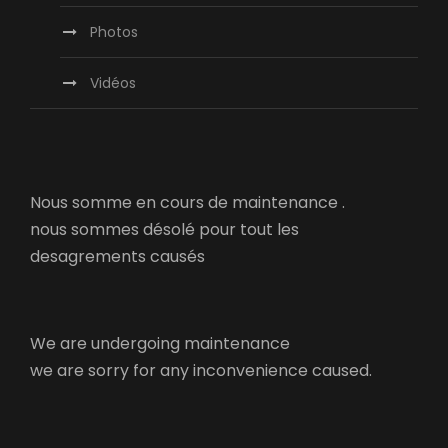
Photos
Vidéos
Nous somme en cours de maintenance .
nous sommes désolé pour tout les
desagrements causés
We are undergoing maintenance
we are sorry for any inconvenience caused.