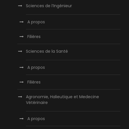
Sciences de l’Ingénieur
A propos
Filières
Sciences de la Santé
A propos
Filières
Agronomie, Halieutique et Medecine
Vétérinaire
A propos