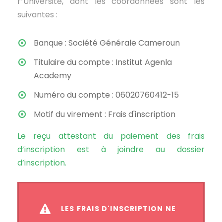
l’’Université, dont les coordonnées sont les
suivantes :
Banque : Société Générale Cameroun
Titulaire du compte : Institut Agenla
Academy
Numéro du compte : 06020760412-15
Motif du virement : Frais d'inscription
Le reçu attestant du paiement des frais
d’inscription est à joindre au dossier
d’inscription.
LES FRAIS D'INSCRIPTION NE