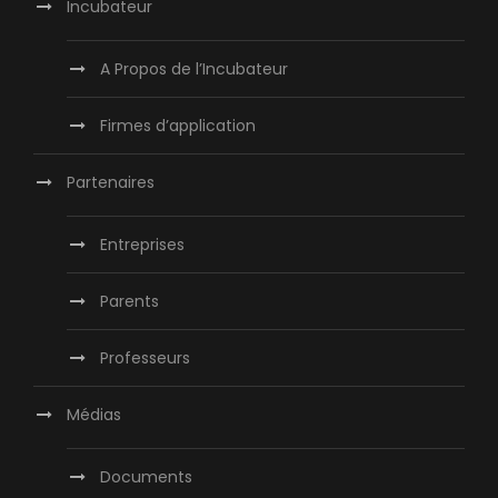
Incubateur
A Propos de l’Incubateur
Firmes d’application
Partenaires
Entreprises
Parents
Professeurs
Médias
Documents