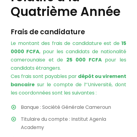
Quatrième Année
Frais de candidature
Le montant des frais de candidature est de
15
0000 FCFA
, pour les candidats de nationalité
camerounaise et de
25 000 FCFA
pour les
candidats étrangers.
Ces frais sont payables par
dépôt ou virement
bancaire
sur le compte de l’’Université, dont
les coordonnées sont les suivantes :
Banque : Société Générale Cameroun
Titulaire du compte : Institut Agenla
Academy