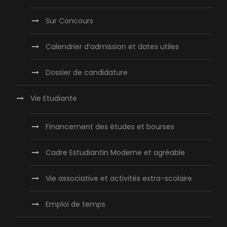
Sur Concours
Calendrier d’admission et dates utiles
Dossier de candidature
Vie Etudiante
Financement des études et bourses
Cadre Estudiantin Moderne et agréable
Vie associative et activités extra-scolaire
Emploi de temps