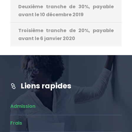
Deuxième tranche de 30%, payable
avant le 10 décembre 2019
Troisième tranche de 20%, payable
avant le 6 janvier 2020
Liens rapides
Admission
Frais