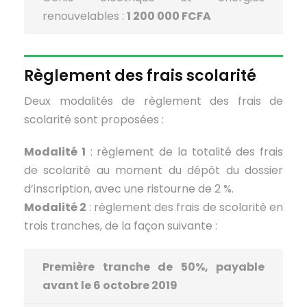
renouvelables :
1 200 000 FCFA
Règlement des frais scolarité
Deux modalités de règlement des frais de
scolarité sont proposées :
Modalité 1
: règlement de la totalité des frais
de scolarité au moment du dépôt du dossier
d’inscription, avec une ristourne de 2 %.
Modalité 2
: règlement des frais de scolarité en
trois tranches, de la façon suivante :
Première tranche de 50%, payable
avant le 6 octobre 2019