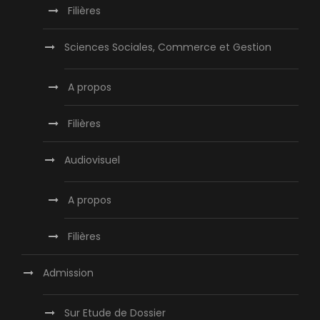
Filières
Sciences Sociales, Commerce et Gestion
A propos
Filières
Audiovisuel
A propos
Filières
Admission
Sur Etude de Dossier