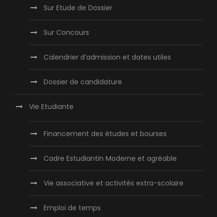
Sur Etude de Dossier
Sur Concours
Calendrier d’admission et dates utiles
Dossier de candidature
Vie Etudiante
Financement des études et bourses
Cadre Estudiantin Moderne et agréable
Vie associative et activités extra-scolaire
Emploi de temps