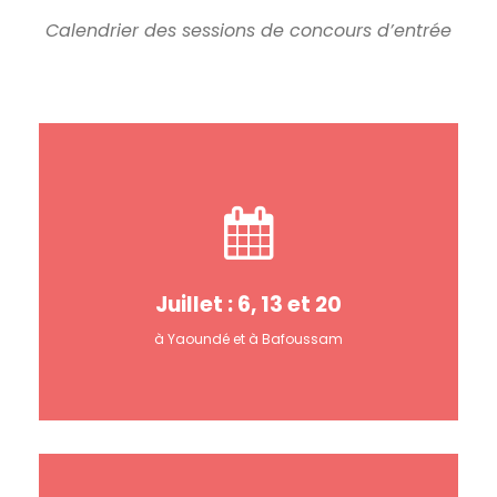
Calendrier des sessions de concours d’entrée
Juillet : 6, 13 et 20
à Yaoundé et à Bafoussam