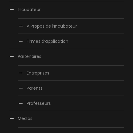
Incubateur
A Propos de l’Incubateur
Firmes d’application
Partenaires
Entreprises
Parents
Professeurs
Médias