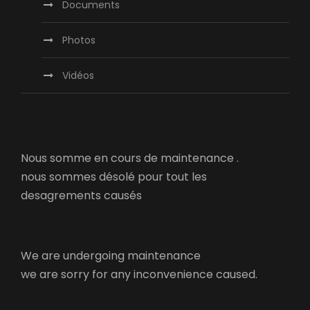
Documents
Photos
Vidéos
Nous somme en cours de maintenance .
nous sommes désolé pour tout les
desagrements causés
We are undergoing maintenance
we are sorry for any inconvenience caused.