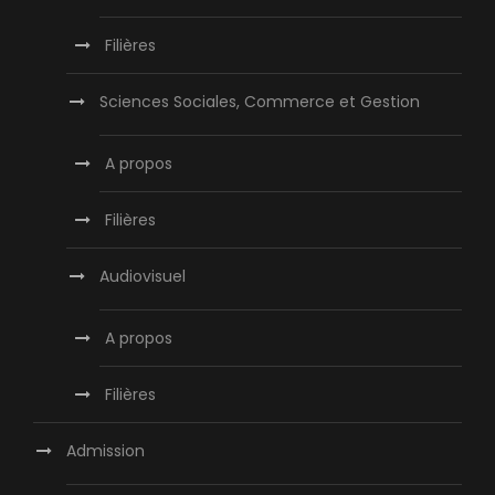
Filières
Sciences Sociales, Commerce et Gestion
A propos
Filières
Audiovisuel
A propos
Filières
Admission