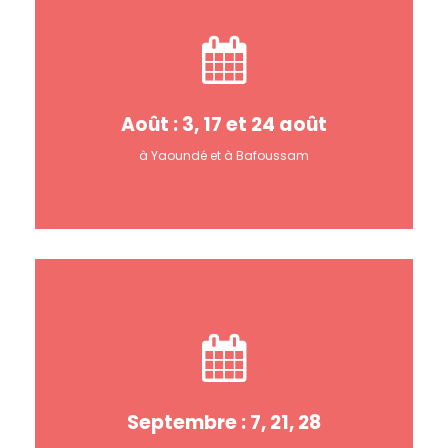
Août : 3, 17 et 24 août
à Yaoundé et à Bafoussam
Septembre : 7, 21, 28