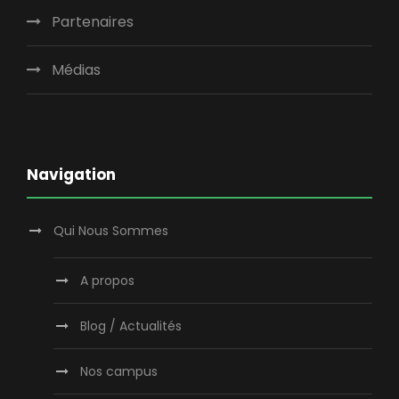
Partenaires
Médias
Navigation
Qui Nous Sommes
A propos
Blog / Actualités
Nos campus