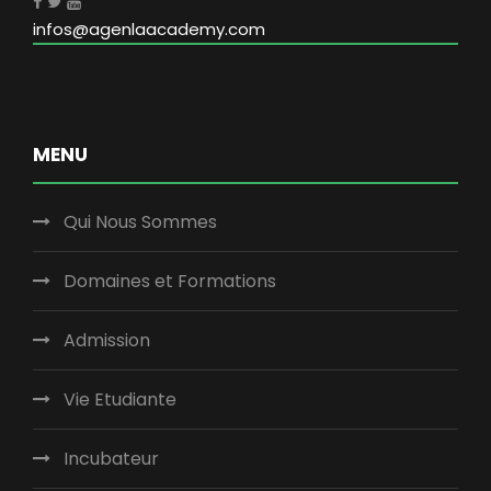
infos@agenlaacademy.com
MENU
Qui Nous Sommes
Domaines et Formations
Admission
Vie Etudiante
Incubateur