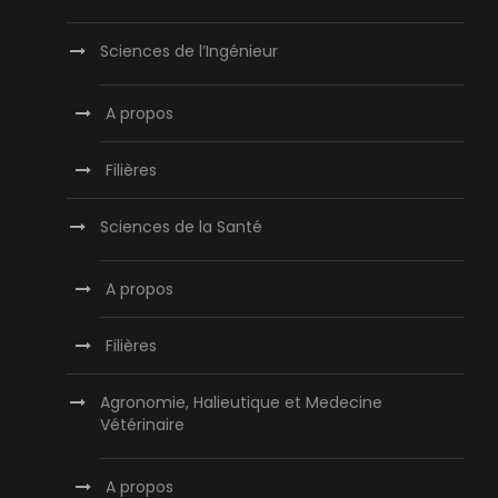
Sciences de l’Ingénieur
A propos
Filières
Sciences de la Santé
A propos
Filières
Agronomie, Halieutique et Medecine
Vétérinaire
A propos