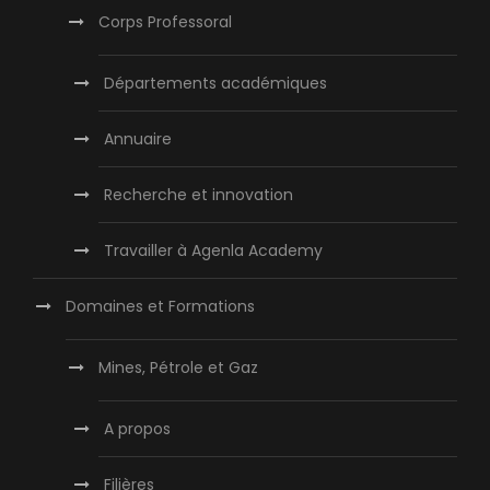
Corps Professoral
Départements académiques
Annuaire
Recherche et innovation
Travailler à Agenla Academy
Domaines et Formations
Mines, Pétrole et Gaz
A propos
Filières