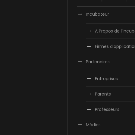
Incubateur
A Propos de l’Incu
Firmes d’applicatio
Partenaires
Entreprises
Parents
Professeurs
Médias