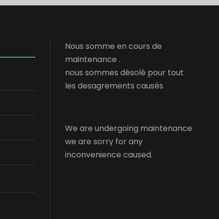
Nous somme en cours de
maintenance .
nous sommes désolé pour tout
les desagrements causés
We are undergoing maintenance
we are sorry for any
inconvenience caused.