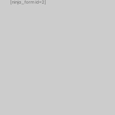
[ninja_form id=2]