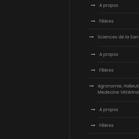
A propos
Filières
Sciences de la San
A propos
Filières
Agronomie, Halieut
Medecine Vétérina
A propos
Filières