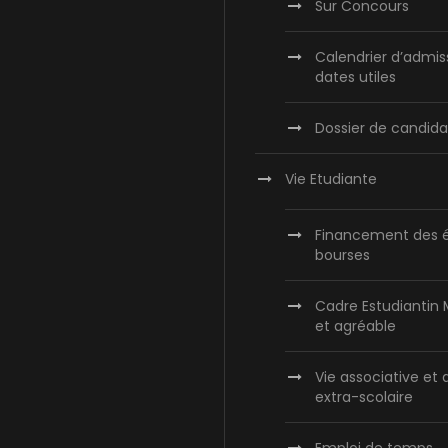
Sur Concours
Calendrier d’admis
dates utiles
Dossier de candida
Vie Etudiante
Financement des é
bourses
Cadre Estudiantin
et agréable
Vie associative et 
extra-scolaire