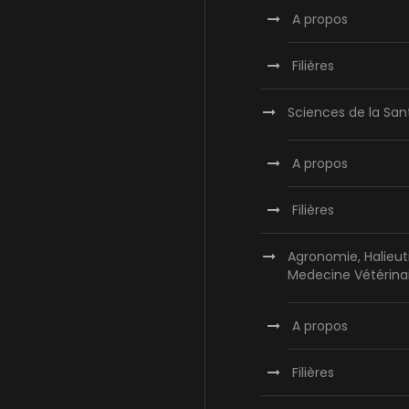
A propos
Filières
Sciences de la San
A propos
Filières
Agronomie, Halieut
Medecine Vétérina
A propos
Filières