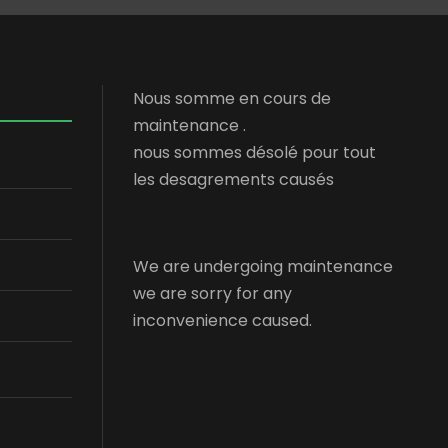
Nous somme en cours de
maintenance .
nous sommes désolé pour tout
les desagrements causés
We are undergoing maintenance
we are sorry for any
inconvenience caused.