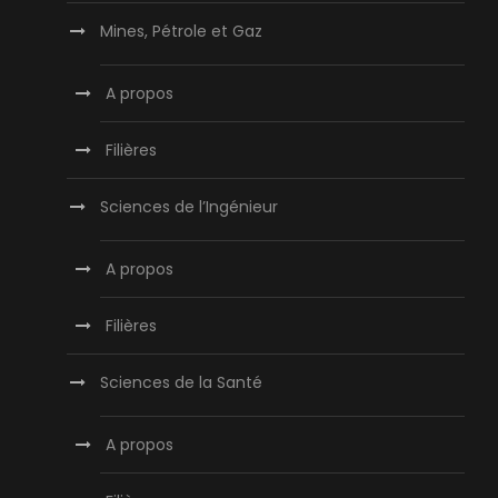
Mines, Pétrole et Gaz
A propos
Filières
Sciences de l’Ingénieur
A propos
Filières
Sciences de la Santé
A propos