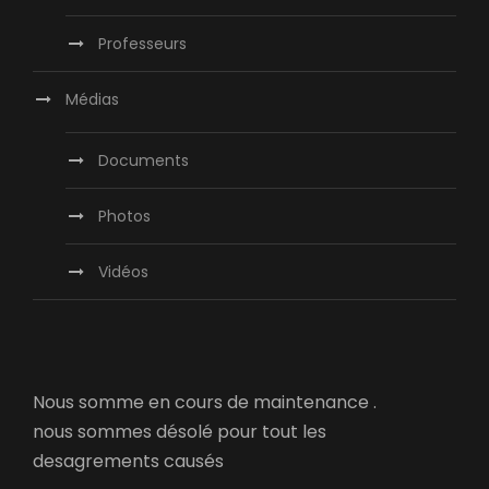
Professeurs
Médias
Documents
Photos
Vidéos
Nous somme en cours de maintenance .
nous sommes désolé pour tout les
desagrements causés