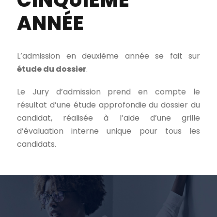
CINQUIÈME
ANNÉE
L’admission en deuxième année se fait sur
étude du dossier
.
Le Jury d’admission prend en compte le
résultat d’une étude approfondie du dossier du
candidat, réalisée à l’aide d’une grille
d’évaluation interne unique pour tous les
candidats.