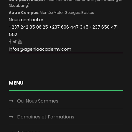
Nkoabang)
Autre Campus
: Montée Motor Georges, Bastos
Nous contacter
+237 242 85 06 25 +237 696 447 345 +237 650 471
552
infos@agenlaacademy.com
MENU
Qui Nous Sommes
Domaines et Formations