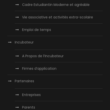
Cadre Estudiantin Moderne et agréable
Vie associative et activités extra-scolaire
Emploi de temps
Incubateur
A Propos de l’Incubateur
Firmes d’application
Partenaires
Entreprises
Parents