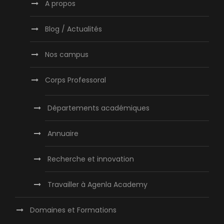
A propos
Blog / Actualités
Nos campus
Corps Professoral
Départements académiques
Annuaire
Recherche et innovation
Travailler à Agenla Academy
Domaines et Formations