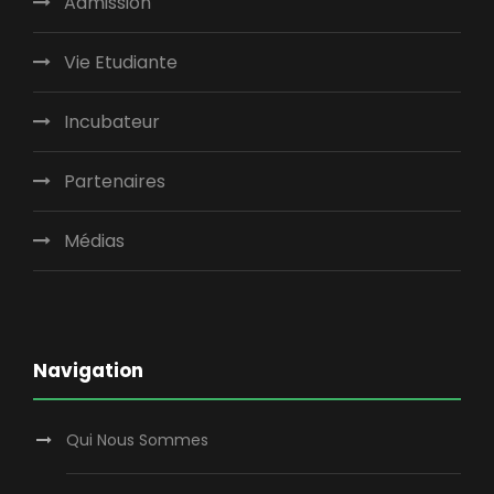
Admission
Vie Etudiante
Incubateur
Partenaires
Médias
Navigation
Qui Nous Sommes