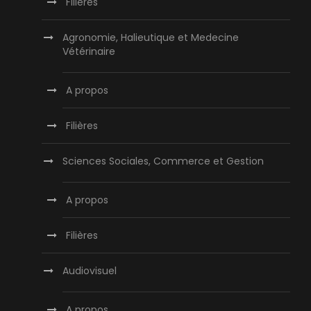
Filières
Agronomie, Halieutique et Medecine
Vétérinaire
A propos
Filières
Sciences Sociales, Commerce et Gestion
A propos
Filières
Audiovisuel
A propos