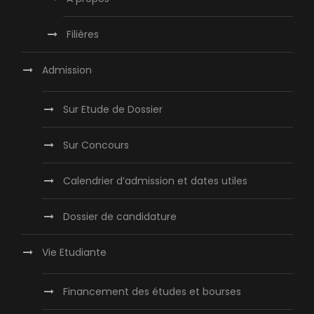
Filières
Admission
Sur Etude de Dossier
Sur Concours
Calendrier d’admission et dates utiles
Dossier de candidature
Vie Etudiante
Financement des études et bourses