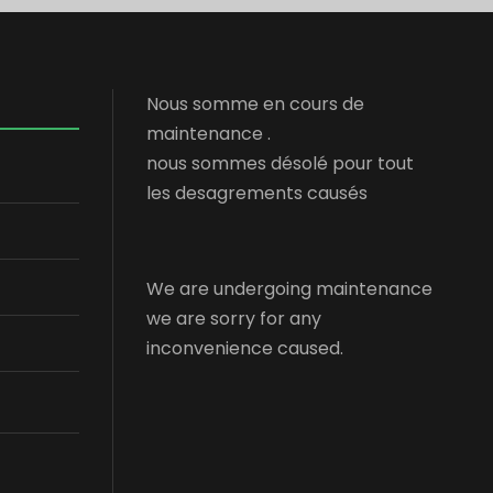
Nous somme en cours de
maintenance .
nous sommes désolé pour tout
les desagrements causés
We are undergoing maintenance
we are sorry for any
inconvenience caused.