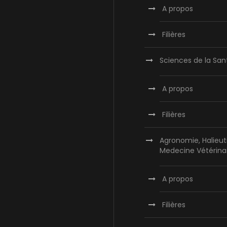
A propos
Filières
Sciences de la San
A propos
Filières
Agronomie, Halieut
Medecine Vétérina
A propos
Filières