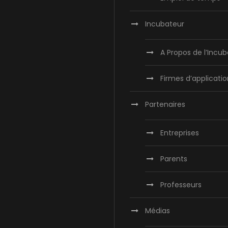
Incubateur
A Propos de l’Incu
Firmes d’applicatio
Partenaires
Entreprises
Parents
Professeurs
Médias