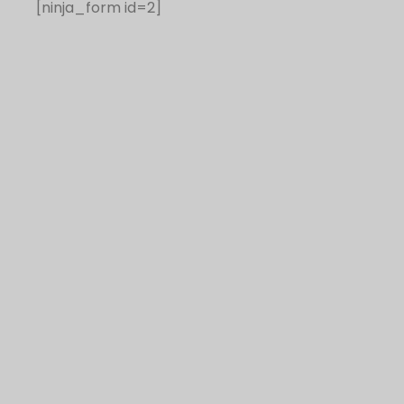
[ninja_form id=2]