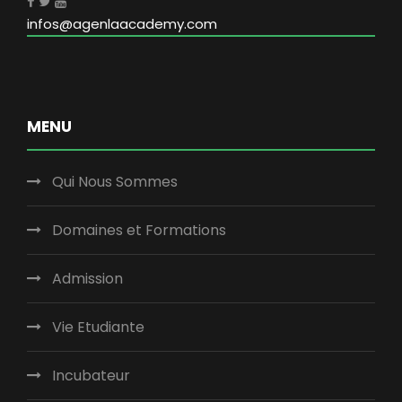
infos@agenlaacademy.com
MENU
Qui Nous Sommes
Domaines et Formations
Admission
Vie Etudiante
Incubateur