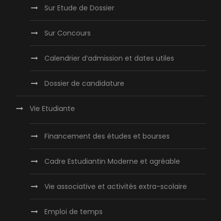
Sur Etude de Dossier
Sur Concours
Calendrier d’admission et dates utiles
Dossier de candidature
Vie Etudiante
Financement des études et bourses
Cadre Estudiantin Moderne et agréable
Vie associative et activités extra-scolaire
Emploi de temps