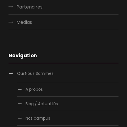
Partenaires
Médias
Navigation
Qui Nous Sommes
A propos
Blog / Actualités
Nos campus