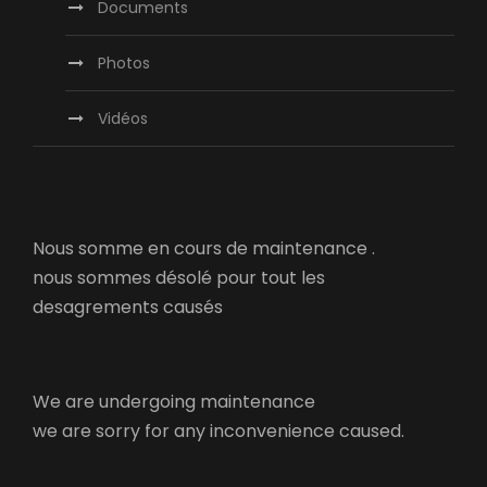
Documents
Photos
Vidéos
Nous somme en cours de maintenance .
nous sommes désolé pour tout les
desagrements causés
We are undergoing maintenance
we are sorry for any inconvenience caused.