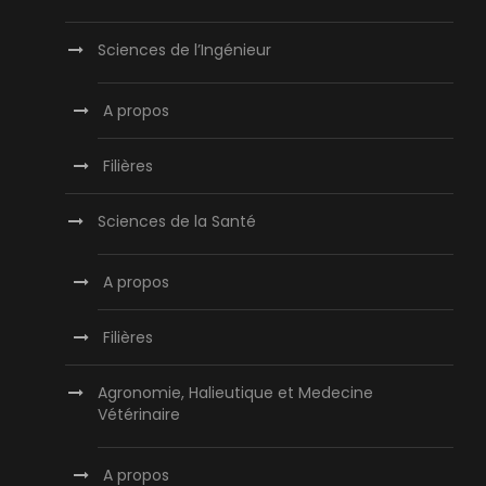
Sciences de l’Ingénieur
A propos
Filières
Sciences de la Santé
A propos
Filières
Agronomie, Halieutique et Medecine
Vétérinaire
A propos