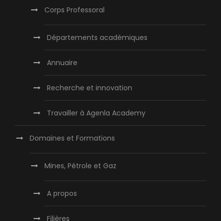
Corps Professoral
Départements académiques
Annuaire
Recherche et innovation
Travailler à Agenla Academy
Domaines et Formations
Mines, Pétrole et Gaz
A propos
Filières