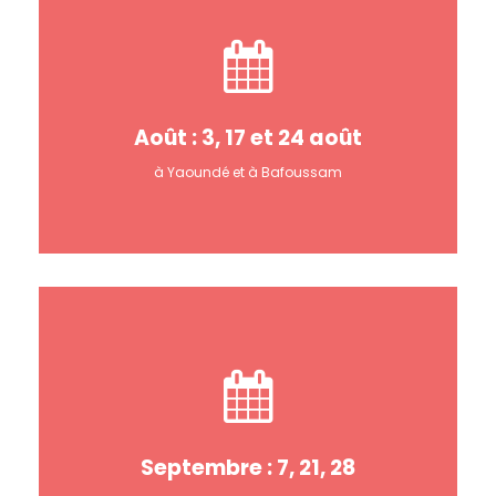
Août : 3, 17 et 24 août
à Yaoundé et à Bafoussam
Septembre : 7, 21, 28