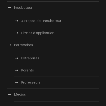
Incubateur
A Propos de l’Incubateur
Firmes d’application
Partenaires
Entreprises
Parents
Professeurs
Médias