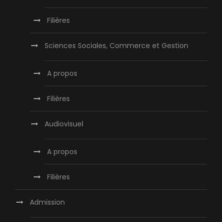
Filières
Sciences Sociales, Commerce et Gestion
A propos
Filières
Audiovisuel
A propos
Filières
Admission