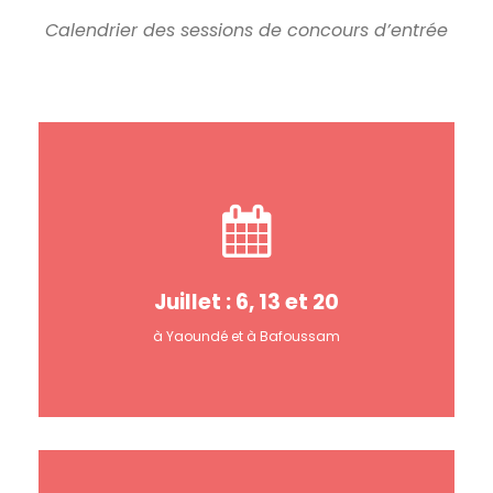
Calendrier des sessions de concours d’entrée
Juillet : 6, 13 et 20
à Yaoundé et à Bafoussam