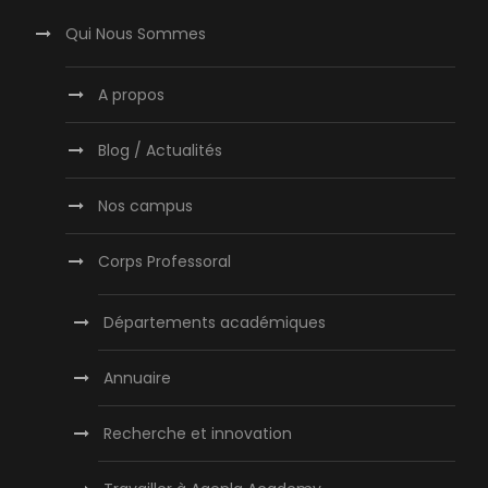
Qui Nous Sommes
A propos
Blog / Actualités
Nos campus
Corps Professoral
Départements académiques
Annuaire
Recherche et innovation