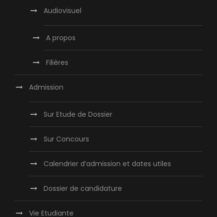
Audiovisuel
A propos
Filières
Admission
Sur Etude de Dossier
Sur Concours
Calendrier d’admission et dates utiles
Dossier de candidature
Vie Etudiante