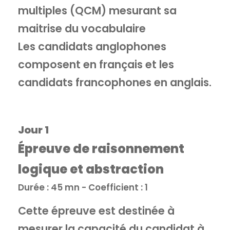
multiples (QCM) mesurant sa
maitrise du vocabulaire
Les candidats anglophones
composent en français et les
candidats francophones en anglais.
Jour 1
Épreuve de raisonnement
logique et abstraction
Durée : 45 mn - Coefficient : 1
Cette épreuve est destinée à
mesurer la capacité du candidat à