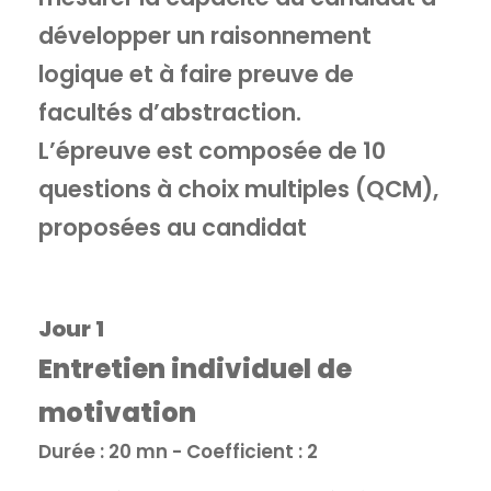
développer un raisonnement
logique et à faire preuve de
facultés d’abstraction.
L’épreuve est composée de 10
questions à choix multiples (QCM),
proposées au candidat
Jour 1
Entretien individuel de
motivation
Durée : 20 mn - Coefficient : 2