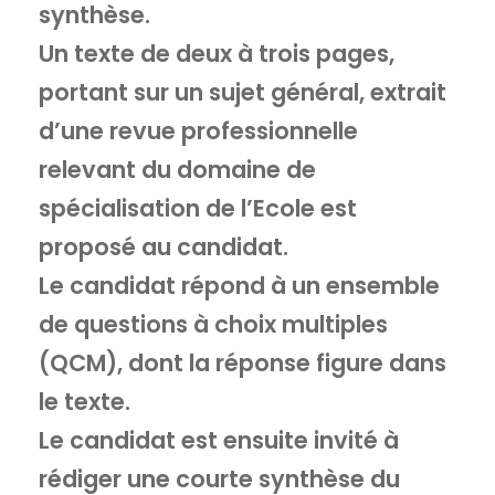
synthèse.
Un texte de deux à trois pages,
portant sur un sujet général, extrait
d’une revue professionnelle
relevant du domaine de
spécialisation de l’Ecole est
proposé au candidat.
Le candidat répond à un ensemble
de questions à choix multiples
(QCM), dont la réponse figure dans
le texte.
Le candidat est ensuite invité à
rédiger une courte synthèse du