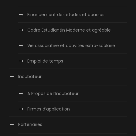
Financement des études et bourses
Cadre Estudiantin Moderne et agréable
Vie associative et activités extra-scolaire
Emploi de temps
Incubateur
A Propos de l’Incubateur
Firmes d’application
Partenaires