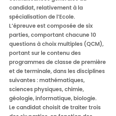
candidat, relativement à la
spécialisation de l’Ecole.
L’épreuve est composée de six
parties, comportant chacune 10
questions à choix multiples (QCM),
portant sur le contenu des
programmes de classe de première
et de terminale, dans les disciplines
suivantes : mathématiques,
sciences physiques, chimie,
géologie, informatique, biologie.
Le candidat choisit de traiter trois