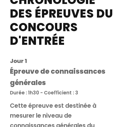
CHRONOLOGIE
DES ÉPREUVES DU
CONCOURS
D'ENTRÉE
Jour 1
Épreuve de connaissances
générales
Durée : 1h30 - Coefficient : 3
Cette épreuve est destinée à
mesurer le niveau de
connaissances générales du