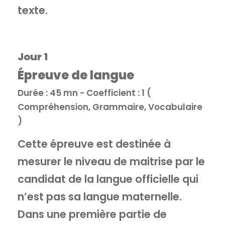
texte.
Jour 1
Épreuve de langue
Durée : 45 mn - Coefficient : 1 (
Compréhension, Grammaire, Vocabulaire
)
Cette épreuve est destinée à
mesurer le niveau de maitrise par le
candidat de la langue officielle qui
n’est pas sa langue maternelle.
Dans une première partie de