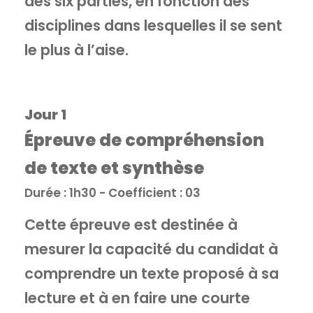
des six parties, en fonction des
disciplines dans lesquelles il se sent
le plus à l’aise.
Jour 1
Épreuve de compréhension
de texte et synthèse
Durée : 1h30 - Coefficient : 03
Cette épreuve est destinée à
mesurer la capacité du candidat à
comprendre un texte proposé à sa
lecture et à en faire une courte