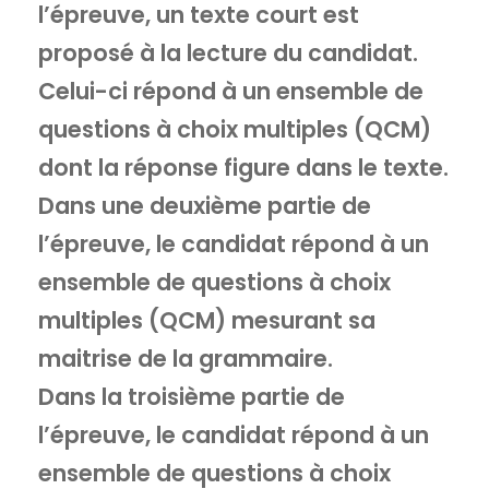
l’épreuve, un texte court est
proposé à la lecture du candidat.
Celui-ci répond à un ensemble de
questions à choix multiples (QCM)
dont la réponse figure dans le texte.
Dans une deuxième partie de
l’épreuve, le candidat répond à un
ensemble de questions à choix
multiples (QCM) mesurant sa
maitrise de la grammaire.
Dans la troisième partie de
l’épreuve, le candidat répond à un
ensemble de questions à choix