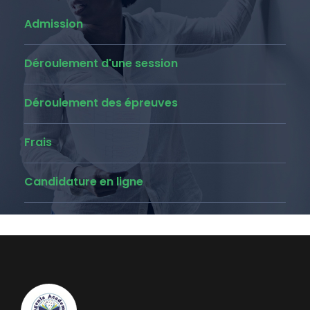
Admission
Déroulement d'une session
Déroulement des épreuves
Frais
Candidature en ligne