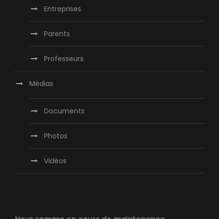
Entreprises
Parents
Professeurs
Médias
Documents
Photos
Vidéos