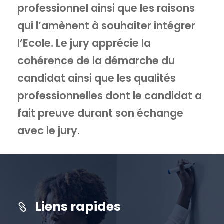
professionnel ainsi que les raisons
qui l’amènent à souhaiter intégrer
l’Ecole. Le jury apprécie la
cohérence de la démarche du
candidat ainsi que les qualités
professionnelles dont le candidat a
fait preuve durant son échange
avec le jury.
Liens rapides