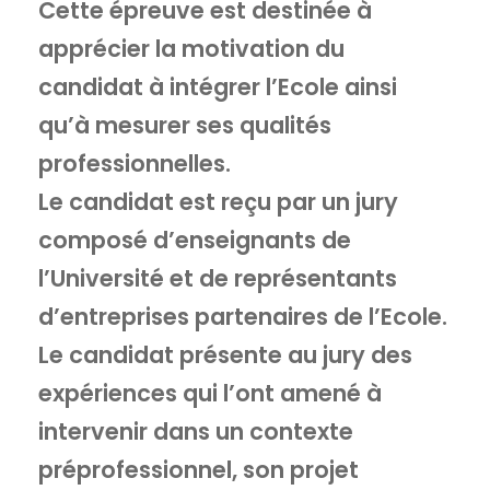
Cette épreuve est destinée à
apprécier la motivation du
candidat à intégrer l’Ecole ainsi
qu’à mesurer ses qualités
professionnelles.
Le candidat est reçu par un jury
composé d’enseignants de
l’Université et de représentants
d’entreprises partenaires de l’Ecole.
Le candidat présente au jury des
expériences qui l’ont amené à
intervenir dans un contexte
préprofessionnel, son projet