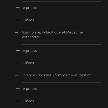
A propos
Filières
Agronomie, Halieutique et Medecine
Vétérinaire
A propos
Filières
Sciences Sociales, Commerce et Gestion
A propos
Filières