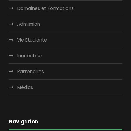
Domaines et Formations
Admission
Vie Etudiante
Incubateur
Partenaires
Médias
Navigation