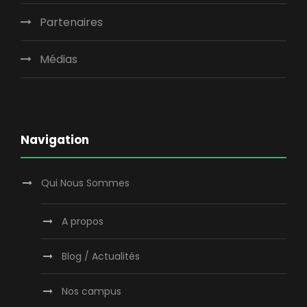
Partenaires
Médias
Navigation
Qui Nous Sommes
A propos
Blog / Actualités
Nos campus