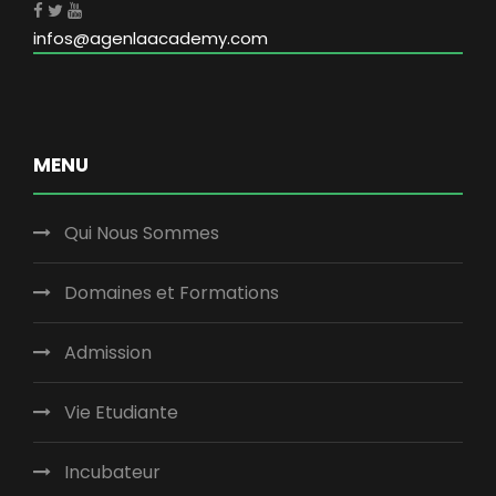
infos@agenlaacademy.com
MENU
Qui Nous Sommes
Domaines et Formations
Admission
Vie Etudiante
Incubateur