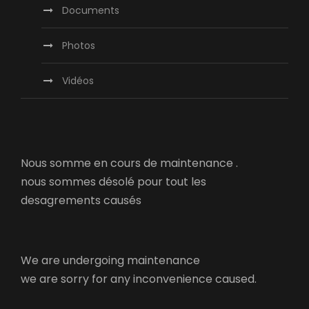
Documents
Photos
Vidéos
Nous somme en cours de maintenance .
nous sommes désolé pour tout les
desagrements causés
We are undergoing maintenance
we are sorry for any inconvenience caused.