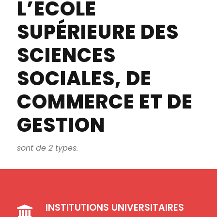
L’ECOLE
SUPÉRIEURE DES
SCIENCES
SOCIALES, DE
COMMERCE ET DE
GESTION
sont de 2 types.
INSTITUTIONS UNIVERSITAIRES