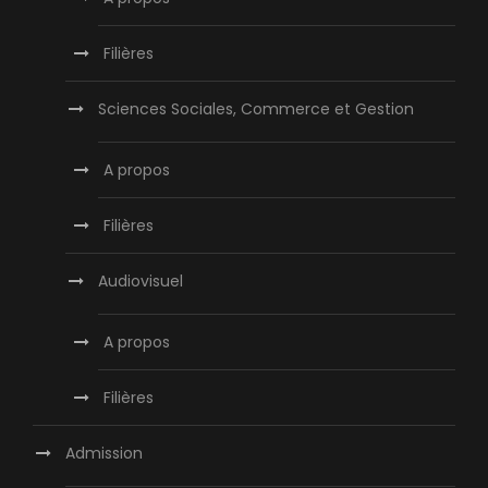
Filières
Sciences Sociales, Commerce et Gestion
A propos
Filières
Audiovisuel
A propos
Filières
Admission