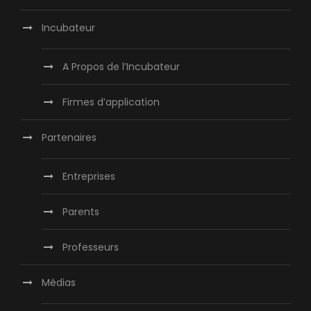
Incubateur
A Propos de l’Incubateur
Firmes d’application
Partenaires
Entreprises
Parents
Professeurs
Médias