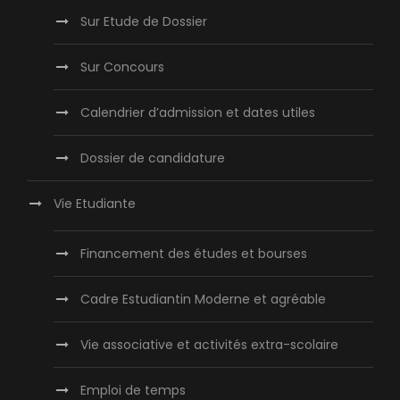
Sur Etude de Dossier
Sur Concours
Calendrier d’admission et dates utiles
Dossier de candidature
Vie Etudiante
Financement des études et bourses
Cadre Estudiantin Moderne et agréable
Vie associative et activités extra-scolaire
Emploi de temps