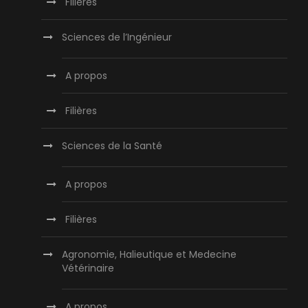
Filières
Sciences de l’Ingénieur
A propos
Filières
Sciences de la Santé
A propos
Filières
Agronomie, Halieutique et Medecine
Vétérinaire
A propos