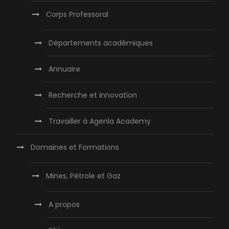
Corps Professoral
Départements académiques
Annuaire
Recherche et innovation
Travailler à Agenla Academy
Domaines et Formations
Mines, Pétrole et Gaz
A propos