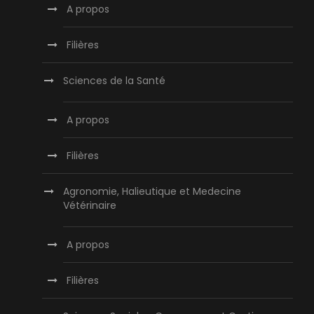
A propos
Filières
Sciences de la Santé
A propos
Filières
Agronomie, Halieutique et Medecine
Vétérinaire
A propos
Filières