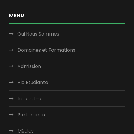
MENU
Qui Nous Sommes
Domaines et Formations
Admission
Vie Etudiante
Incubateur
Partenaires
Médias