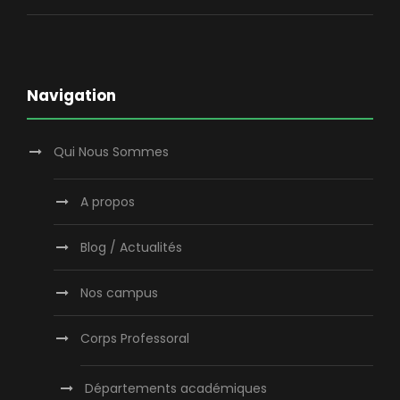
Navigation
Qui Nous Sommes
A propos
Blog / Actualités
Nos campus
Corps Professoral
Départements académiques