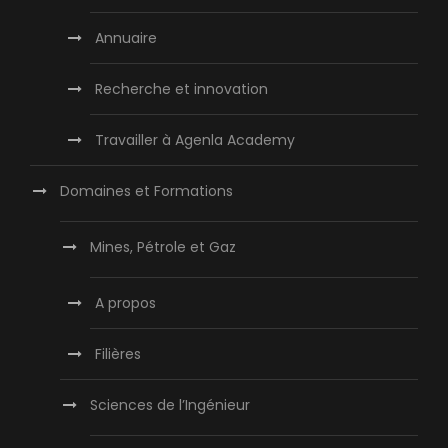
Annuaire
Recherche et innovation
Travailler à Agenla Academy
Domaines et Formations
Mines, Pétrole et Gaz
A propos
Filières
Sciences de l’Ingénieur