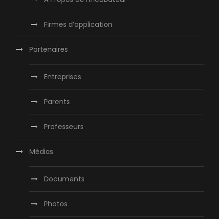
Firmes d’application
Partenaires
Entreprises
Parents
Professeurs
Médias
Documents
Photos