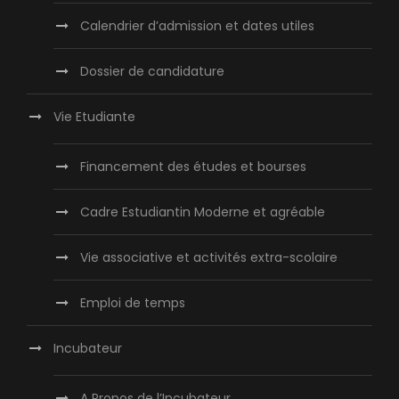
Calendrier d’admission et dates utiles
Dossier de candidature
Vie Etudiante
Financement des études et bourses
Cadre Estudiantin Moderne et agréable
Vie associative et activités extra-scolaire
Emploi de temps
Incubateur
A Propos de l’Incubateur