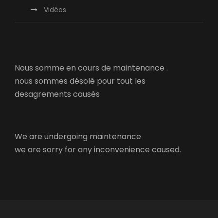
Vidéos
Nous somme en cours de maintenance .
nous sommes désolé pour tout les
desagrements causés
We are undergoing maintenance
we are sorry for any inconvenience caused.