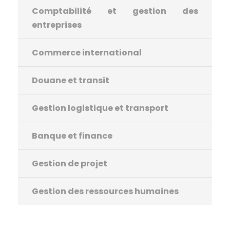
Comptabilité et gestion des
entreprises
Commerce international
Douane et transit
Gestion logistique et transport
Banque et finance
Gestion de projet
Gestion des ressources humaines