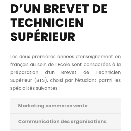
D’UN BREVET DE
TECHNICIEN
SUPÉRIEUR
Les deux premières années d’enseignement en
français au sein de l’Ecole sont consacrées à la
préparation d’un Brevet de Technicien
Supérieur (BTS), choisi par l’étudiant parmi les
spécialités suivantes :
Marketing commerce vente
Communication des organisations