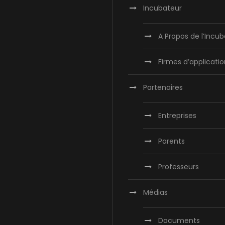
Incubateur
A Propos de l’Incu
Firmes d’applicatio
Partenaires
Entreprises
Parents
Professeurs
Médias
Documents