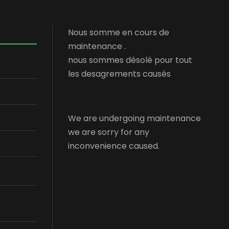
Nous somme en cours de
maintenance .
nous sommes désolé pour tout
les desagrements causés
We are undergoing maintenance
we are sorry for any
inconvenience caused.