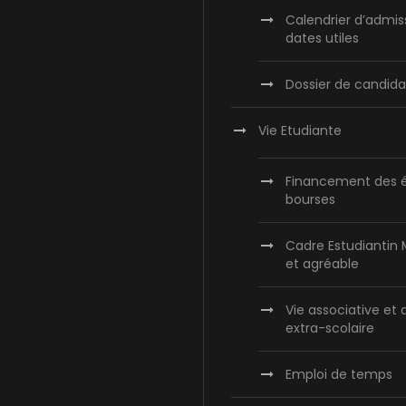
Calendrier d’admis
dates utiles
Dossier de candida
Vie Etudiante
Financement des é
bourses
Cadre Estudiantin
et agréable
Vie associative et 
extra-scolaire
Emploi de temps