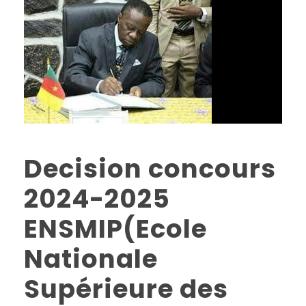
Decision concours
2024-2025
ENSMIP(Ecole
Nationale
Supérieure des