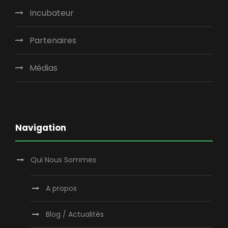
Incubateur
Partenaires
Médias
Navigation
Qui Nous Sommes
A propos
Blog / Actualités