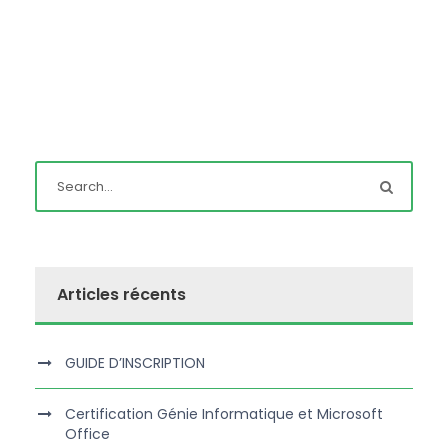
Articles récents
GUIDE D’INSCRIPTION
Certification Génie Informatique et Microsoft
Office