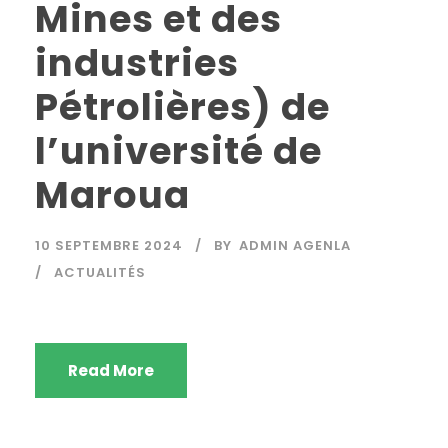
Mines et des
industries
Pétrolières) de
l’université de
Maroua
10 SEPTEMBRE 2024
BY
ADMIN AGENLA
ACTUALITÉS
Read More