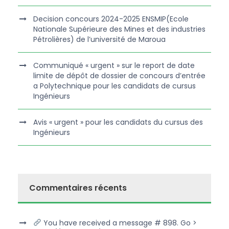
Decision concours 2024-2025 ENSMIP(Ecole
Nationale Supérieure des Mines et des industries
Pétrolières) de l’université de Maroua
Communiqué « urgent » sur le report de date
limite de dépôt de dossier de concours d’entrée
a Polytechnique pour les candidats de cursus
Ingénieurs
Avis « urgent » pour les candidats du cursus des
Ingénieurs
Commentaires récents
You have received a message # 898. Go >