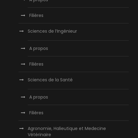
Filières
Sciences de l’Ingénieur
A propos
Filières
Sciences de la Santé
A propos
Filières
Agronomie, Halieutique et Medecine
Vétérinaire