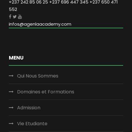
+237 242 85 06 25 +237 696 447 345 +237 650 471
552
infos@agenlaacademy.com
MENU
Qui Nous Sommes
Domaines et Formations
Admission
Vie Etudiante