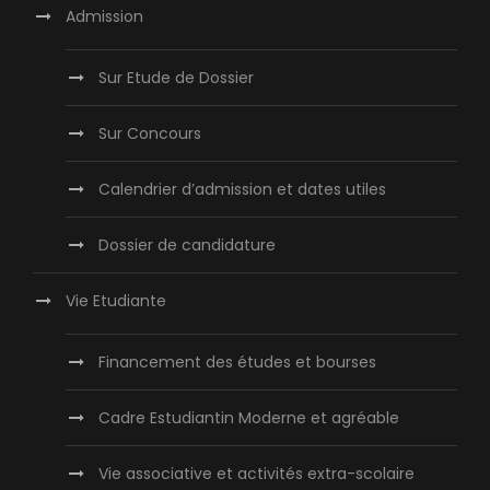
Admission
Sur Etude de Dossier
Sur Concours
Calendrier d’admission et dates utiles
Dossier de candidature
Vie Etudiante
Financement des études et bourses
Cadre Estudiantin Moderne et agréable
Vie associative et activités extra-scolaire