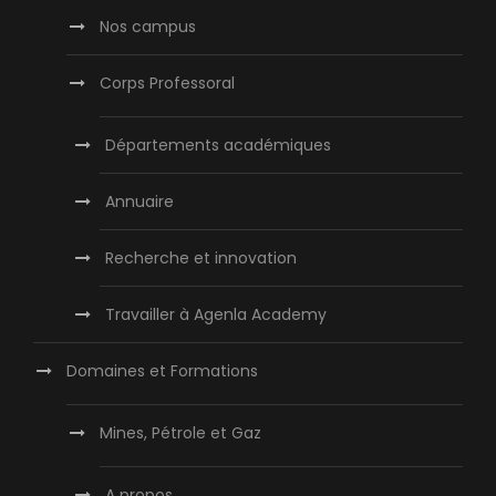
Nos campus
Corps Professoral
Départements académiques
Annuaire
Recherche et innovation
Travailler à Agenla Academy
Domaines et Formations
Mines, Pétrole et Gaz
A propos