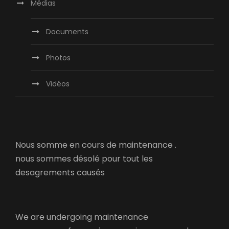
Médias
Documents
Photos
Vidéos
Nous somme en cours de maintenance .
nous sommes désolé pour tout les
desagrements causés
We are undergoing maintenance