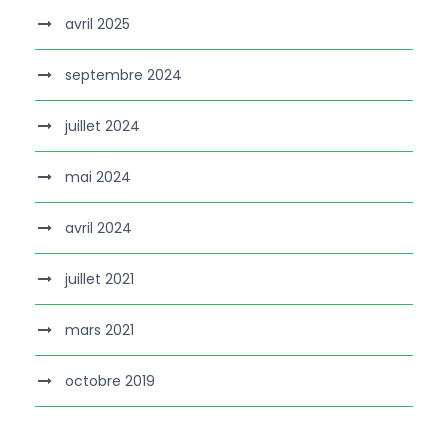
avril 2025
septembre 2024
juillet 2024
mai 2024
avril 2024
juillet 2021
mars 2021
octobre 2019