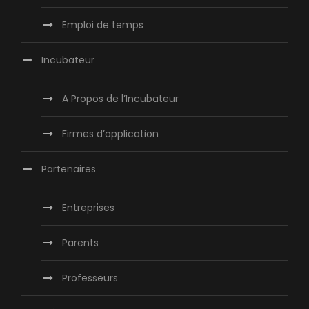
Emploi de temps
Incubateur
A Propos de l’Incubateur
Firmes d’application
Partenaires
Entreprises
Parents
Professeurs