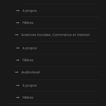
A propos
Filières
Sciences Sociales, Commerce et Gestion
A propos
Filières
Audiovisuel
A propos
Filières