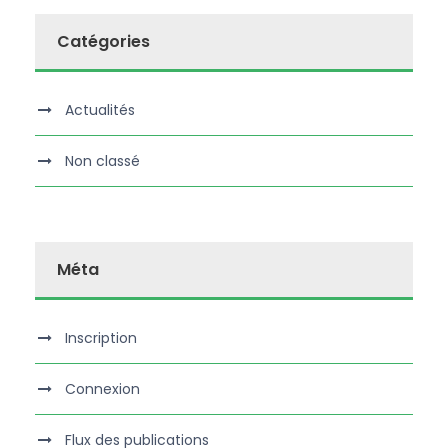
Catégories
Actualités
Non classé
Méta
Inscription
Connexion
Flux des publications