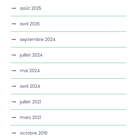
août 2025
avril 2025
septembre 2024
juillet 2024
mai 2024
avril 2024
juillet 2021
mars 2021
octobre 2019