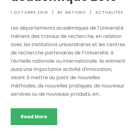
1 OCTOBRE 2019
BY
METOMO
ACTUALITÉS
Les départements académiques de l’Université
mènent des travaux de recherche, en relation
avec les institutions universitaires et les centres
de recherche partenaires de l’Université, à
l’échelle nationale ou internationale. Ils animent
aussi une importante activité d’innovation,
visant à mettre au point de nouvelles
méthodes, de nouvelles pratiques, de nouveaux
services ou de nouveaux produits, en...
Read More