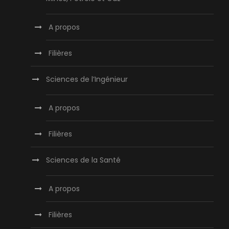
A propos
Filières
Sciences de l’Ingénieur
A propos
Filières
Sciences de la Santé
A propos
Filières