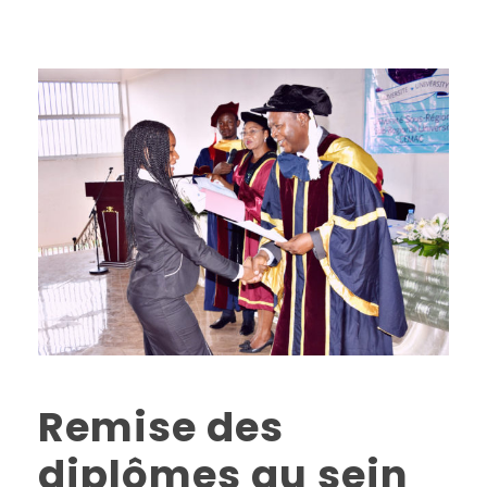
Remise des
diplômes au sein