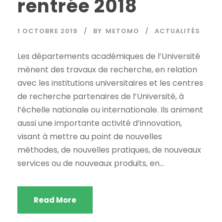
rentrée 2018
1 OCTOBRE 2019
BY
METOMO
ACTUALITÉS
Les départements académiques de l’Université
mènent des travaux de recherche, en relation
avec les institutions universitaires et les centres
de recherche partenaires de l’Université, à
l’échelle nationale ou internationale. Ils animent
aussi une importante activité d’innovation,
visant à mettre au point de nouvelles
méthodes, de nouvelles pratiques, de nouveaux
services ou de nouveaux produits, en...
Read More