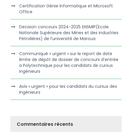
Certification Génie Informatique et Microsoft
Office
Decision concours 2024-2025 ENSMIP(Ecole
Nationale Supérieure des Mines et des industries
Pétrolières) de l’université de Maroua
Communiqué « urgent » sur le report de date
limite de dépôt de dossier de concours d’entrée
a Polytechnique pour les candidats de cursus
Ingénieurs
Avis « urgent » pour les candidats du cursus des
Ingénieurs
Commentaires récents