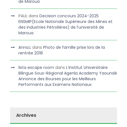
de Maroua
PAUL
dans
Decision concours 2024-2025
ENSMIP(Ecole Nationale Supérieure des Mines et
des industries Pétrolières) de l’université de
Maroua
Anna.L
dans
Photo de famille prise lors de la
rentrée 2018
lista escape room
dans
L’Institut Universitaire
Bilingue Sous-Régional Agenla Academy Yaoundé
Annonce des Bourses pour les Meilleurs
Performants aux Examens Nationaux
Archives