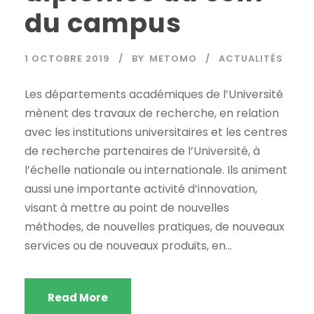
du campus
1 OCTOBRE 2019
BY
METOMO
ACTUALITÉS
Les départements académiques de l’Université
mènent des travaux de recherche, en relation
avec les institutions universitaires et les centres
de recherche partenaires de l’Université, à
l’échelle nationale ou internationale. Ils animent
aussi une importante activité d’innovation,
visant à mettre au point de nouvelles
méthodes, de nouvelles pratiques, de nouveaux
services ou de nouveaux produits, en...
Read More