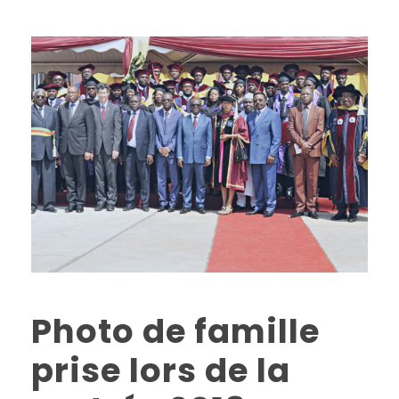
Photo de famille
prise lors de la