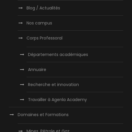
Blog / Actualités
Nos campus
Corps Professoral
Départements académiques
Annuaire
Recherche et innovation
Travailler à Agenla Academy
Domaines et Formations
Mines, Pétrole et Gaz