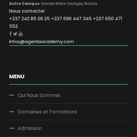
Autre Campus
: Montée Motor Georges, Bastos
Nous contacter
+237 242 85 06 25 +237 696 447 345 +237 650 471
552
infos@agenlaacademy.com
MENU
Qui Nous Sommes
Domaines et Formations
Admission