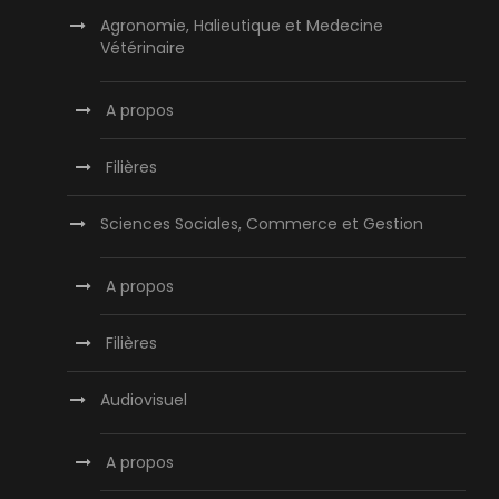
Agronomie, Halieutique et Medecine
Vétérinaire
A propos
Filières
Sciences Sociales, Commerce et Gestion
A propos
Filières
Audiovisuel
A propos