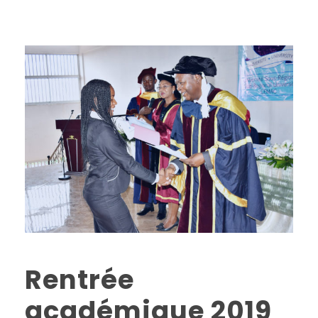
Rentrée
académique 2019