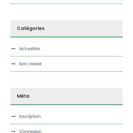
Catégories
Actualités
Non classé
Méta
Inscription
Connexion