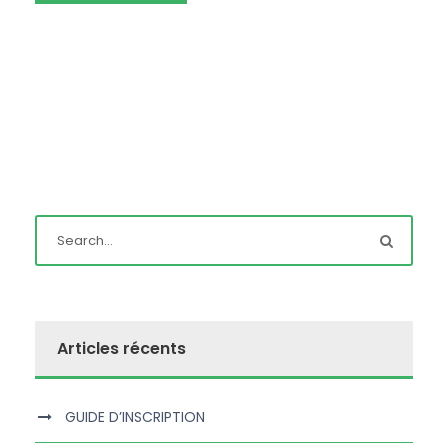
Articles récents
GUIDE D’INSCRIPTION