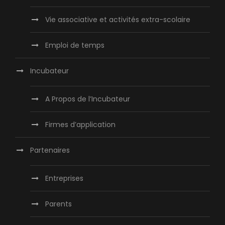
Vie associative et activités extra-scolaire
Emploi de temps
Incubateur
A Propos de l’Incubateur
Firmes d’application
Partenaires
Entreprises
Parents