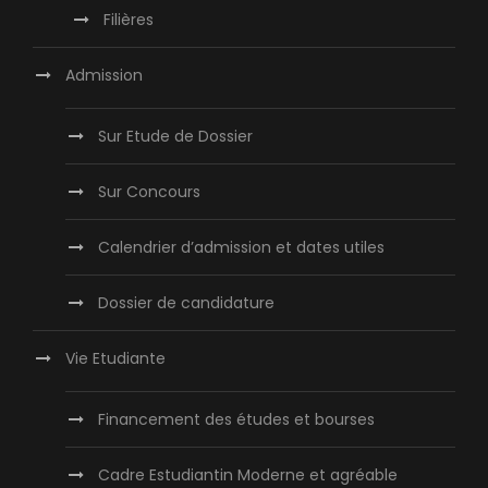
Filières
Admission
Sur Etude de Dossier
Sur Concours
Calendrier d’admission et dates utiles
Dossier de candidature
Vie Etudiante
Financement des études et bourses
Cadre Estudiantin Moderne et agréable