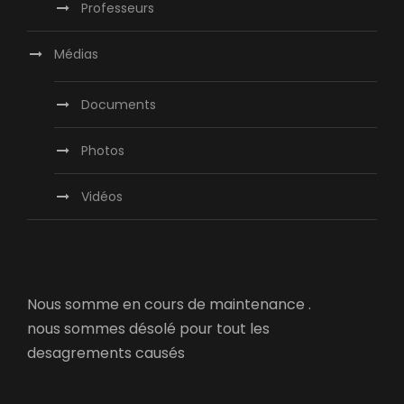
Professeurs
Médias
Documents
Photos
Vidéos
Nous somme en cours de maintenance .
nous sommes désolé pour tout les
desagrements causés