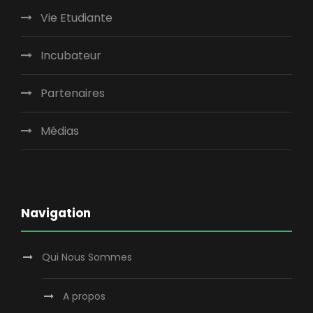
Vie Etudiante
Incubateur
Partenaires
Médias
Navigation
Qui Nous Sommes
A propos