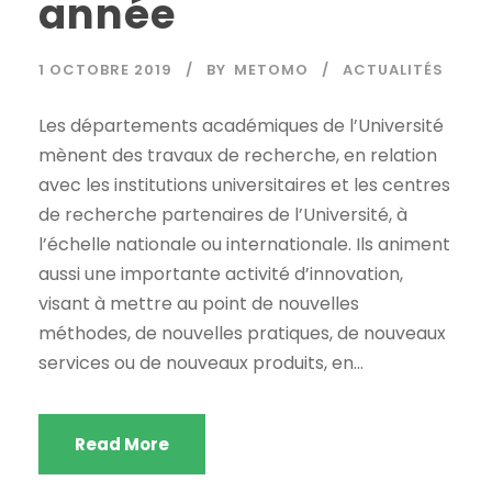
année
1 OCTOBRE 2019
BY
METOMO
ACTUALITÉS
Les départements académiques de l’Université
mènent des travaux de recherche, en relation
avec les institutions universitaires et les centres
de recherche partenaires de l’Université, à
l’échelle nationale ou internationale. Ils animent
aussi une importante activité d’innovation,
visant à mettre au point de nouvelles
méthodes, de nouvelles pratiques, de nouveaux
services ou de nouveaux produits, en...
Read More