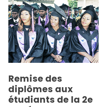
Remise des
diplômes aux
étudiants de la 2e