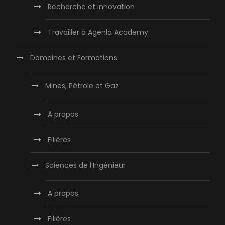
Recherche et innovation
Travailler à Agenla Academy
Domaines et Formations
Mines, Pétrole et Gaz
A propos
Filières
Sciences de l’Ingénieur
A propos
Filières