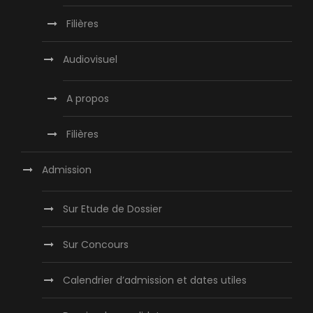
Filières
Audiovisuel
A propos
Filières
Admission
Sur Etude de Dossier
Sur Concours
Calendrier d’admission et dates utiles