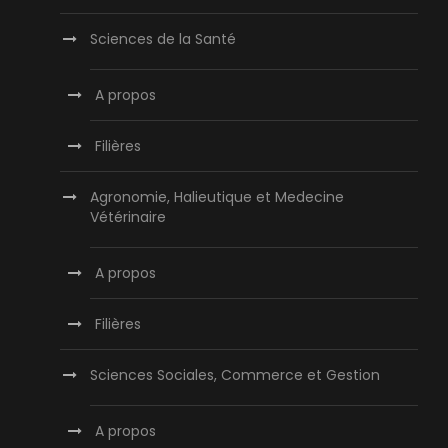
Sciences de la Santé
A propos
Filières
Agronomie, Halieutique et Medecine
Vétérinaire
A propos
Filières
Sciences Sociales, Commerce et Gestion
A propos