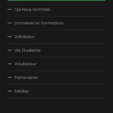
Qui Nous Sommes
Domaines et Formations
Admission
Vie Etudiante
Incubateur
Partenaires
Médias