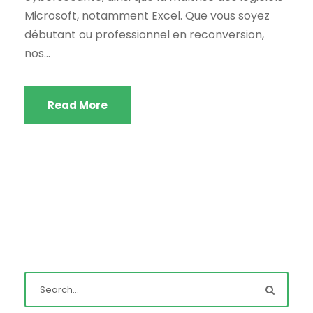
Microsoft, notamment Excel. Que vous soyez
débutant ou professionnel en reconversion,
nos...
Read More