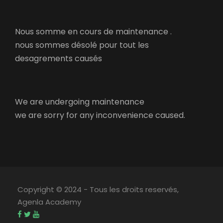
Nous somme en cours de maintenance .
nous sommes désolé pour tout les
desagrements causés
We are undergoing maintenance
we are sorry for any inconvenience caused.
Copyright © 2024 - Tous les droits reservés,
Agenla Academy