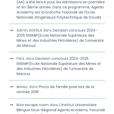
(AA) a été lancé pour les admissions en première
et en 3ième année. Dans ce programme, Agenla
Academy est la branche Yaoundé de l’Ecole
Nationale d’ingénieurs Polytechnique de Douala
Admin AGENLA
dans
Decision concours 2024-
2025 ENSMIP(Ecole Nationale Supérieure des
Mines et des industries Pétrolières) de l’université
de Maroua
PAUL
dans
Decision concours 2024-2025
ENSMIP(Ecole Nationale Supérieure des Mines et
des industries Pétrolières) de l’université de
Maroua
Anna.L
dans
Photo de famille prise lors de la
rentrée 2018
lista escape room
dans
L’Institut Universitaire
Bilingue Sous-Régional Agenla Academy Yaoundé