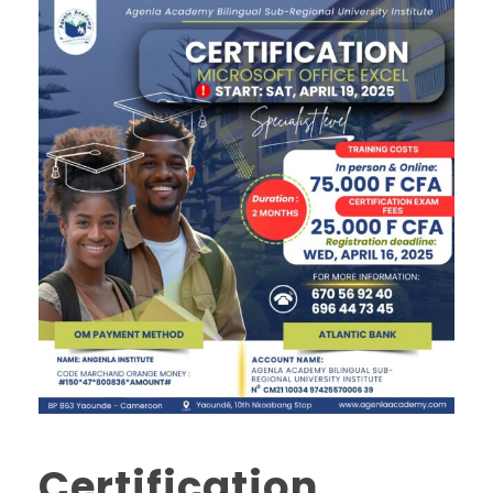
Certification