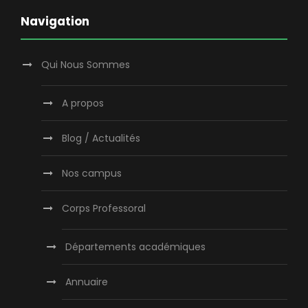
Navigation
Qui Nous Sommes
A propos
Blog / Actualités
Nos campus
Corps Professoral
Départements académiques
Annuaire