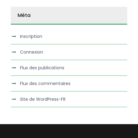
Méta
Inscription
Connexion
Flux des publications
Flux des commentaires
Site de WordPress-FR