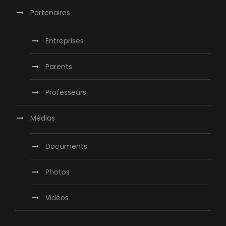
Partenaires
Entreprises
Parents
Professeurs
Médias
Documents
Photos
Vidéos