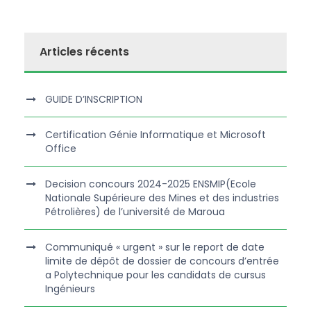
Articles récents
GUIDE D’INSCRIPTION
Certification Génie Informatique et Microsoft
Office
Decision concours 2024-2025 ENSMIP(Ecole
Nationale Supérieure des Mines et des industries
Pétrolières) de l’université de Maroua
Communiqué « urgent » sur le report de date
limite de dépôt de dossier de concours d’entrée
a Polytechnique pour les candidats de cursus
Ingénieurs