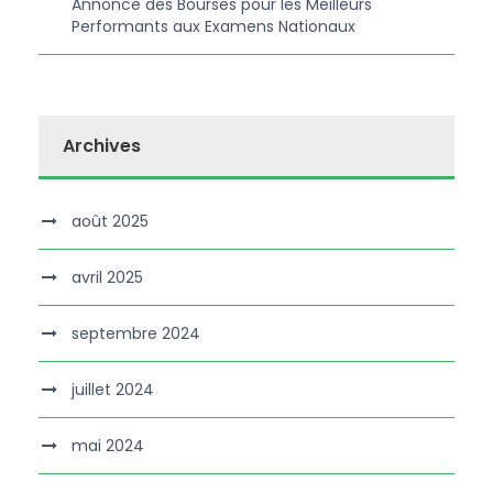
Annonce des Bourses pour les Meilleurs
Performants aux Examens Nationaux
Archives
août 2025
avril 2025
septembre 2024
juillet 2024
mai 2024