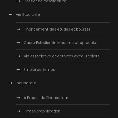
Dossier de candidature
Vie Etudiante
Financement des études et bourses
Cadre Estudiantin Moderne et agréable
Vie associative et activités extra-scolaire
Emploi de temps
Incubateur
A Propos de l’Incubateur
Firmes d’application