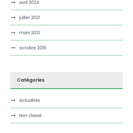
avril 2024
juillet 2021
mars 2021
octobre 2019
Catégories
Actualités
Non classé