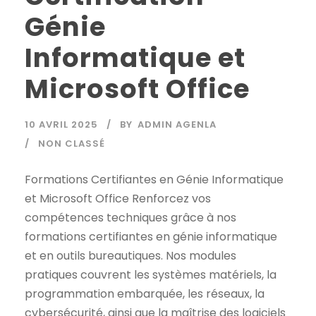
Génie
Informatique et
Microsoft Office
10 AVRIL 2025
BY
ADMIN AGENLA
NON CLASSÉ
Formations Certifiantes en Génie Informatique
et Microsoft Office Renforcez vos
compétences techniques grâce à nos
formations certifiantes en génie informatique
et en outils bureautiques. Nos modules
pratiques couvrent les systèmes matériels, la
programmation embarquée, les réseaux, la
cybersécurité, ainsi que la maîtrise des logiciels